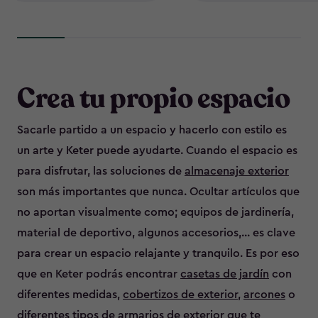
Crea tu propio espacio
Sacarle partido a un espacio y hacerlo con estilo es
un arte y Keter puede ayudarte. Cuando el espacio es
para disfrutar, las soluciones de
almacenaje exterior
son más importantes que nunca. Ocultar artículos que
no aportan visualmente como; equipos de jardinería,
material de deportivo, algunos accesorios,... es clave
para crear un espacio relajante y tranquilo. Es por eso
que en Keter podrás encontrar
casetas de jardín
con
diferentes medidas,
cobertizos de exterior
,
arcones
o
diferentes tipos de
armarios de exterior
que te