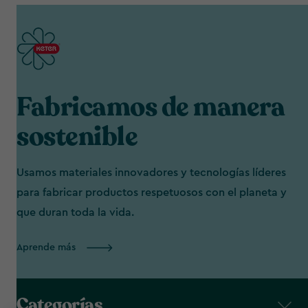
Fabricamos de manera
sostenible
Usamos materiales innovadores y tecnologías líderes
para fabricar productos respetuosos con el planeta y
que duran toda la vida.
Aprende más
Categorías