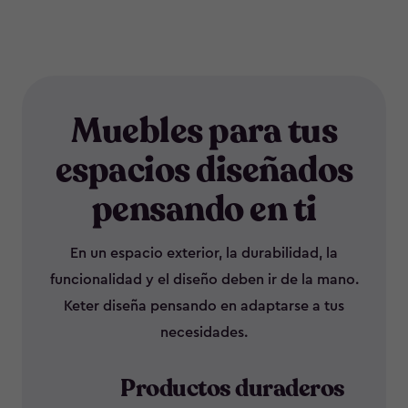
Muebles para tus
espacios diseñados
pensando en ti
En un espacio exterior, la durabilidad, la
funcionalidad y el diseño deben ir de la mano.
Keter diseña pensando en adaptarse a tus
necesidades.
Productos duraderos