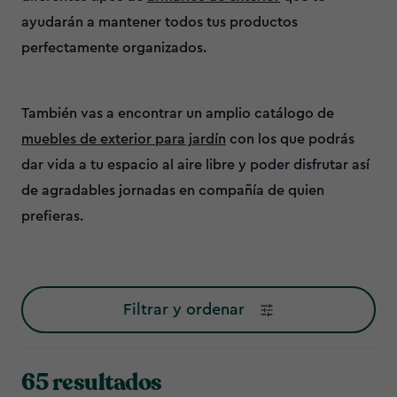
ayudarán a mantener todos tus productos
perfectamente organizados.
También vas a encontrar un amplio catálogo de
muebles de exterior para jardín
con los que podrás
dar vida a tu espacio al aire libre y poder disfrutar así
de agradables jornadas en compañía de quien
prefieras.
Filtrar y ordenar
65 resultados