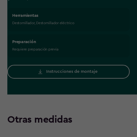
Herramientas
Destornillador, Destornillador eléctrico
Preparación
Requiere preparación previa
Instrucciones de montaje
Otras medidas