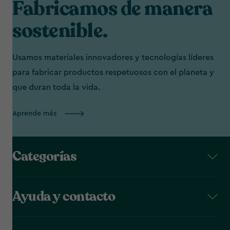
Fabricamos de manera
sostenible.
Usamos materiales innovadores y tecnologías líderes
para fabricar productos respetuosos con el planeta y
que duran toda la vida.
Aprende más
Categorías
Ayuda y contacto