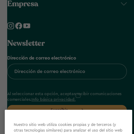
Empresa
Newsletter
Dirección de correo electrónico
Al seleccionar esta opción, aceptas recibir comunicaciones
comerciales.
Info básica privacidad.
Suscribir
Nuestro sitio web utiliza cookies propias y de terceros (y
otras tecnologías similares) para analizar el uso del sitio web