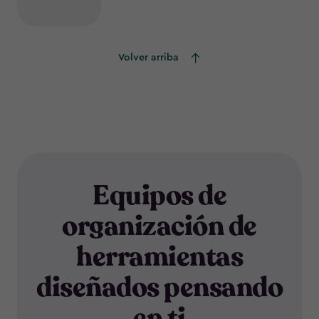
Volver arriba
Equipos de
organización de
herramientas
diseñados pensando
en ti