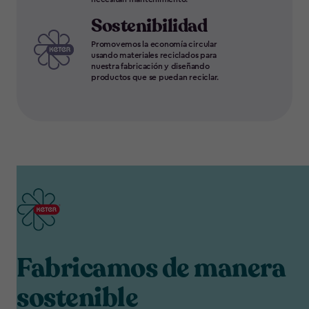
Sostenibilidad
Promovemos la economía circular
usando materiales reciclados para
nuestra fabricación y diseñando
productos que se puedan reciclar.
Fabricamos de manera
sostenible