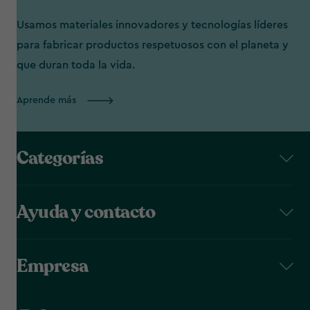
Usamos materiales innovadores y tecnologías líderes
para fabricar productos respetuosos con el planeta y
que duran toda la vida.
Aprende más
Categorías
Ayuda y contacto
Empresa