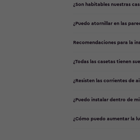
¿Son habitables nuestras cas
¿Puedo atornillar en las par
Recomendaciones para la ins
¿Todas las casetas tienen sue
¿Resisten las corrientes de ai
¿Puedo instalar dentro de mi
¿Cómo puedo aumentar la lu