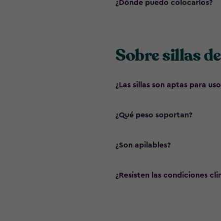
¿Dónde puedo colocarlos?
Sobre sillas de
¿Las sillas son aptas para uso
¿Qué peso soportan?
¿Son apilables?
¿Resisten las condiciones cl