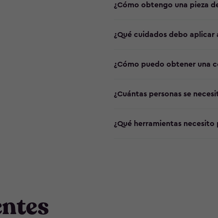
¿Cómo obtengo una pieza de
¿Qué cuidados debo aplicar 
¿Cómo puedo obtener una cop
¿Cuántas personas se neces
¿Qué herramientas necesito 
entes