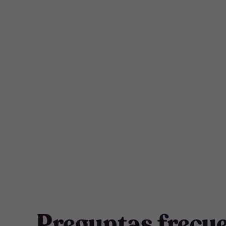
Preguntas frecu