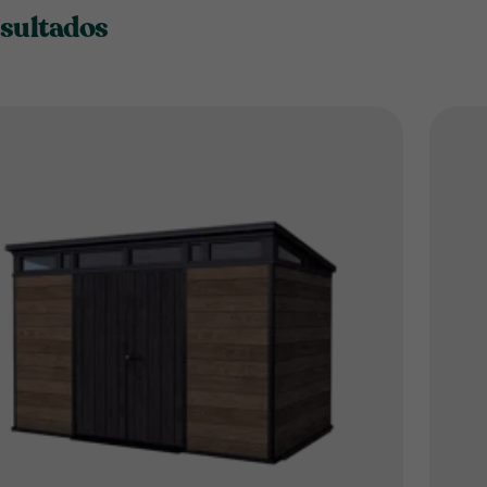
esultados