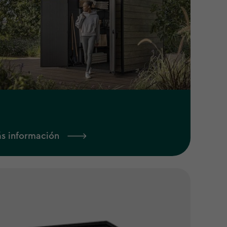
s información