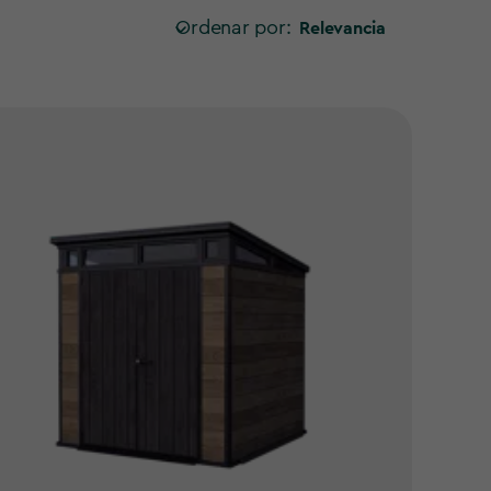
Ordenar por:
Relevancia