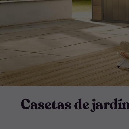
Casetas de jardí