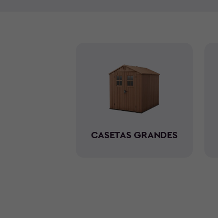
CASETAS GRANDES