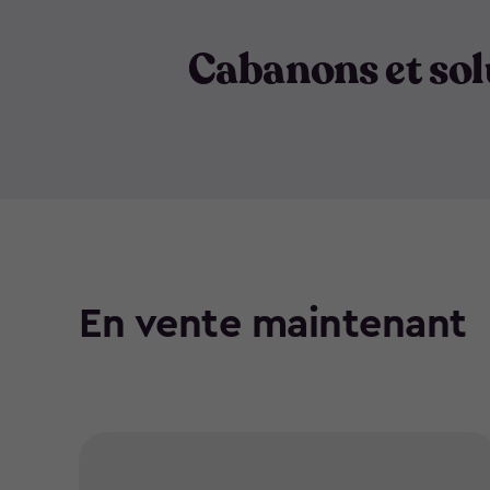
Cabanons et sol
En vente maintenant