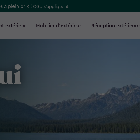
s à plein prix !
CGU
s’appliquent.
t extérieur
Mobilier d’extérieur
Réception extérieure
ui