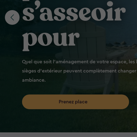
s’asseoir
pour
Quel que soit l’aménagement de votre espace, les
sièges d’extérieur peuvent complètement changer
ambiance.
Prenez place