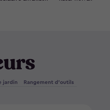
eurs
 jardin
Rangement d’outils