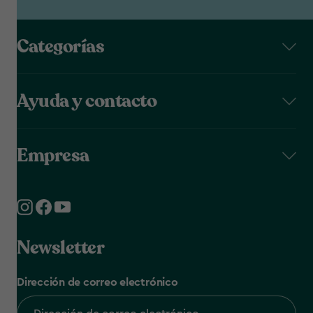
Categorías
Ayuda y contacto
Empresa
Newsletter
Dirección de correo electrónico