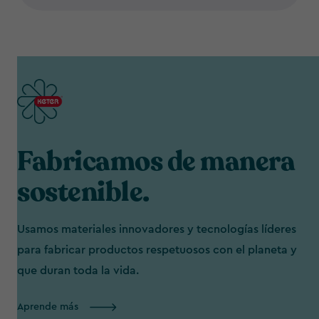
Fabricamos de manera
sostenible.
Usamos materiales innovadores y tecnologías líderes
para fabricar productos respetuosos con el planeta y
que duran toda la vida.
Aprende más