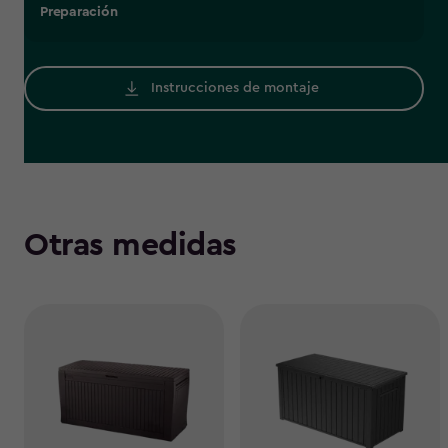
Preparación
Instrucciones de montaje
Otras medidas