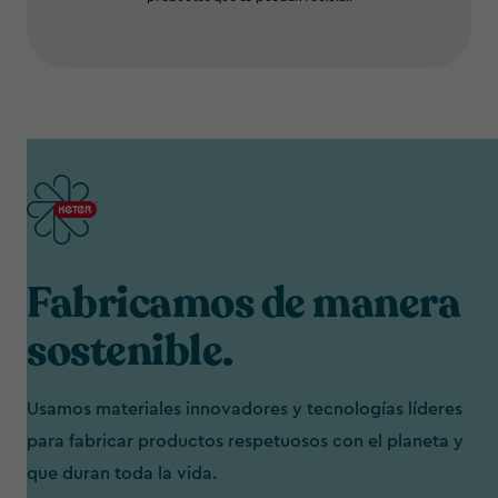
Fabricamos de manera
sostenible.
Usamos materiales innovadores y tecnologías líderes
para fabricar productos respetuosos con el planeta y
que duran toda la vida.