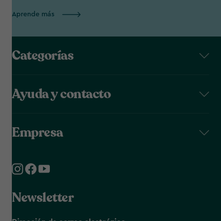
Aprende más
Categorías
Ayuda y contacto
Empresa
Newsletter