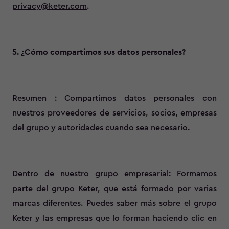
privacy@keter.com
.
5. ¿Cómo compartimos sus datos personales?
Resumen : Compartimos datos personales con
nuestros proveedores de servicios, socios, empresas
del grupo y autoridades cuando sea necesario.
Dentro de nuestro grupo empresarial: Formamos
parte del grupo Keter, que está formado por varias
marcas diferentes. Puedes saber más sobre el grupo
Keter y las empresas que lo forman haciendo clic en