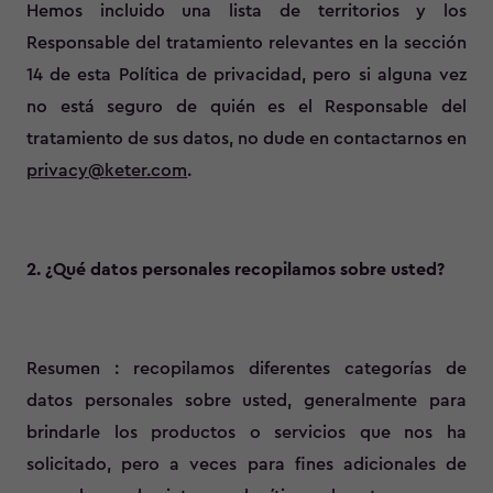
Hemos incluido una lista de territorios y los
Responsable del tratamiento relevantes en la sección
14 de esta Política de privacidad, pero si alguna vez
no está seguro de quién es el Responsable del
tratamiento de sus datos, no dude en contactarnos en
privacy@keter.com
.
2. ¿Qué datos personales recopilamos sobre usted?
Resumen : recopilamos diferentes categorías de
datos personales sobre usted, generalmente para
brindarle los productos o servicios que nos ha
solicitado, pero a veces para fines adicionales de