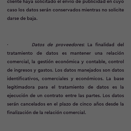
cliente haya solicitado el envío de publicidad en cuyo
caso los datos serán conservados mientras no solicite
darse de baja.
·
Datos de proveedores
: La finalidad del
tratamiento de datos es mantener una relación
comercial, la gestión económica y contable, control
de ingresos y gastos. Los datos manejados son datos
identificativos, comerciales y económicos. La base
legitimadora para el tratamiento de datos es la
ejecución de un contrato entre las partes. Los datos
serán cancelados en el plazo de cinco años desde la
finalización de la relación comercial.