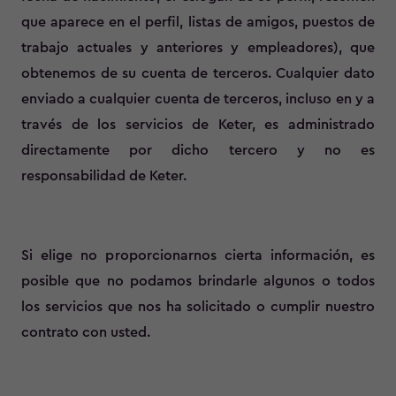
que aparece en el perfil, listas de amigos, puestos de
trabajo actuales y anteriores y empleadores), que
obtenemos de su cuenta de terceros. Cualquier dato
enviado a cualquier cuenta de terceros, incluso en y a
través de los servicios de Keter, es administrado
directamente por dicho tercero y no es
responsabilidad de Keter.
Si elige no proporcionarnos cierta información, es
posible que no podamos brindarle algunos o todos
los servicios que nos ha solicitado o cumplir nuestro
contrato con usted.