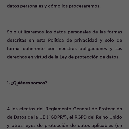
datos personales y cómo los procesaremos.
Solo utilizaremos los datos personales de las formas
descritas en esta Política de privacidad y solo de
forma coherente con nuestras obligaciones y sus
derechos en virtud de la Ley de protección de datos.
1. ¿Quiénes somos?
A los efectos del Reglamento General de Protección
de Datos de la UE ("GDPR"), el RGPD del Reino Unido
y otras leyes de protección de datos aplicables (en