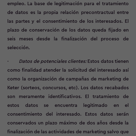
empleo. La base de legitimación para el tratamiento
de datos es la propia relación precontractual entre
las partes y el consentimiento de los interesados. El
plazo de conservación de los datos queda fijado en
seis meses desde la finalización del proceso de
selección.
·
Datos de potenciales clientes:
Estos datos tienen
como finalidad atender la solicitud del interesado así
como la organización de campañas de marketing de
Keter (sorteos, concursos, etc). Los datos recabados
son meramente identificativos. El tratamiento de
estos datos se encuentra legitimado en el
consentimiento del interesado. Estos datos serán
conservados un plazo máximo de dos años desde la
finalización de las actividades de marketing salvo que