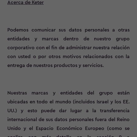
Acerca de Keter
Podemos comunicar sus datos personales a otras
entidades y marcas dentro de nuestro grupo
corporativo con el fin de administrar nuestra relación
con usted o por otros motivos relacionados con la
entrega de nuestros productos y servicios.
Nuestras marcas y entidades del grupo están
ubicadas en todo el mundo (incluidos Israel y los EE.
UU.) y esto puede dar lugar a la transferencia
internacional de sus datos personales fuera del Reino
Unido y el Espacio Económico Europeo (como se