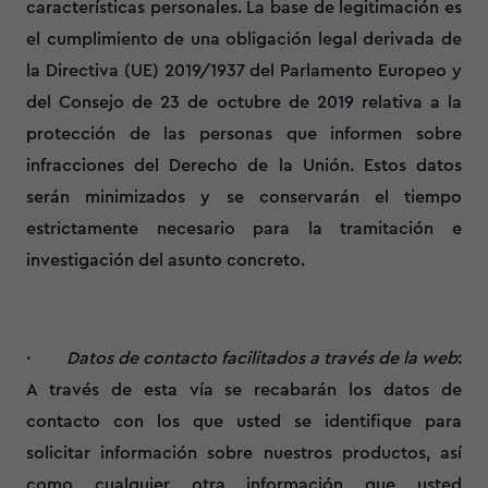
características personales. La base de legitimación es
el cumplimiento de una obligación legal derivada de
la Directiva (UE) 2019/1937 del Parlamento Europeo y
del Consejo de 23 de octubre de 2019 relativa a la
protección de las personas que informen sobre
infracciones del Derecho de la Unión. Estos datos
serán minimizados y se conservarán el tiempo
estrictamente necesario para la tramitación e
investigación del asunto concreto.
·
Datos de contacto facilitados a través de la web
:
A través de esta vía se recabarán los datos de
contacto con los que usted se identifique para
solicitar información sobre nuestros productos, así
como cualquier otra información que usted