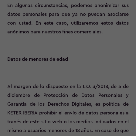
En algunas circunstancias, podemos anonimizar sus
datos personales para que ya no puedan asociarse
con usted. En este caso, utilizaremos estos datos
anónimos para nuestros fines comerciales.
Datos de menores de edad
Al margen de lo dispuesto en la L.O. 3/2018, de 5 de
diciembre de Protección de Datos Personales y
Garantía de los Derechos Digitales, es política de
KETER IBERIA prohibir el envío de datos personales a
través de este sitio web o los medios indicados en el
mismo a usuarios menores de 18 años. En caso de que