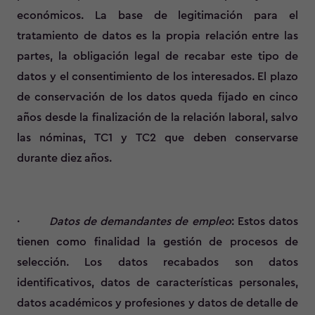
económicos. La base de legitimación para el
tratamiento de datos es la propia relación entre las
partes, la obligación legal de recabar este tipo de
datos y el consentimiento de los interesados. El plazo
de conservación de los datos queda fijado en cinco
años desde la finalización de la relación laboral, salvo
las nóminas, TC1 y TC2 que deben conservarse
durante diez años.
·
Datos de demandantes de empleo
: Estos datos
tienen como finalidad la gestión de procesos de
selección. Los datos recabados son datos
identificativos, datos de características personales,
datos académicos y profesiones y datos de detalle de