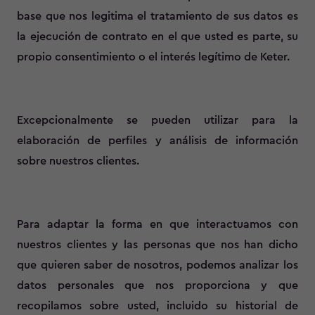
base que nos legitima el tratamiento de sus datos es
la ejecución de contrato en el que usted es parte, su
propio consentimiento o el interés legítimo de Keter.
Excepcionalmente se pueden utilizar para la
elaboración de perfiles y análisis de información
sobre nuestros clientes.
Para adaptar la forma en que interactuamos con
nuestros clientes y las personas que nos han dicho
que quieren saber de nosotros, podemos analizar los
datos personales que nos proporciona y que
recopilamos sobre usted, incluido su historial de