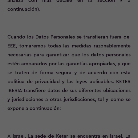
analiza con más detalle en la sección 9 a
continuación).
Cuando los Datos Personales se transfieran fuera del
EEE, tomaremos todas las medidas razonablemente
necesarias para garantizar que los datos personales
estén amparados por las garantías apropiadas, y que
se traten de forma segura y de acuerdo con esta
política de privacidad y las leyes aplicables. KETER
IBERIA transfiere datos de sus diferentes ubicaciones
y jurisdicciones a otras jurisdicciones, tal y como se
expone a continuación:
A Israel. La sede de Keter se encuentra en Israel. La