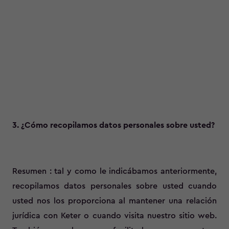
3. ¿Cómo recopilamos datos personales sobre usted?
Resumen : tal y como le indicábamos anteriormente,
recopilamos datos personales sobre usted cuando
usted nos los proporciona al mantener una relación
jurídica con Keter o cuando visita nuestro sitio web.