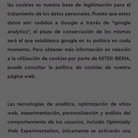
las cookies es nuestra base de legitimación para el
tratamiento de los datos personales. Puesto que estos
datos son cedidos a Google a través de “google
analytics”, el plazo de conservación de los mismos
será el que establezca google en su política en cada
momento. Para obtener más información en relación
a la utilización de cookies por parte de KETER IBERIA,
puede consultar la política de cookies de nuestra
página web.
Las tecnologías de analítica, optimización de sitios
web, experimentación, personalización y análisis del
comportamiento de los usuarios, incluido Optimizely
Web Experimentation, únicamente se activarán una