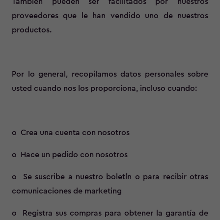
También pueden ser facilitados por nuestros
proveedores que le han vendido uno de nuestros
productos.
Por lo general, recopilamos datos personales sobre
usted cuando nos los proporciona, incluso cuando:
o Crea una cuenta con nosotros
o Hace un pedido con nosotros
o Se suscribe a nuestro boletín o para recibir otras
comunicaciones de marketing
o Registra sus compras para obtener la garantía de