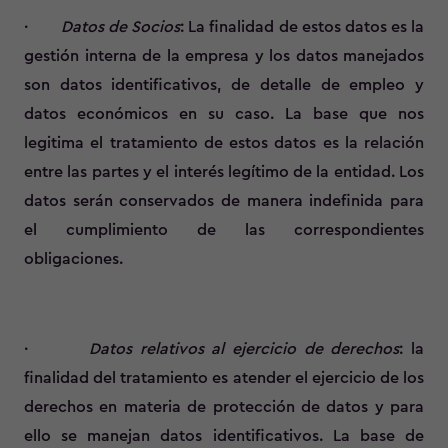
·
Datos de Socios
: La finalidad de estos datos es la
gestión interna de la empresa y los datos manejados
son datos identificativos, de detalle de empleo y
datos económicos en su caso. La base que nos
legitima el tratamiento de estos datos es la relación
entre las partes y el interés legítimo de la entidad. Los
datos serán conservados de manera indefinida para
el cumplimiento de las correspondientes
obligaciones.
·
Datos relativos al ejercicio de derechos
: la
finalidad del tratamiento es atender el ejercicio de los
derechos en materia de protección de datos y para
ello se manejan datos identificativos. La base de