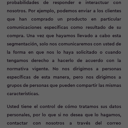
probabilidades de responder e interactuar con
nosotros. Por ejemplo, podemos enviar a los clientes
que han comprado un producto en particular
comunicaciones específicas como resultado de su
compra. Una vez que hayamos llevado a cabo esta
segmentación, solo nos comunicaremos con usted de
la forma en que nos lo haya solicitado o cuando
tengamos derecho a hacerlo de acuerdo con la
normativa vigente. No nos dirigimos a personas
específicas de esta manera, pero nos dirigimos a
grupos de personas que pueden compartir las mismas
características.
Usted tiene el control de cómo tratamos sus datos
personales, por lo que si no desea que lo hagamos,
contactar con nosotros a través del correo