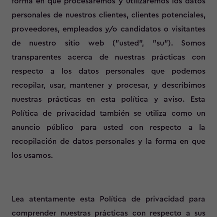
forma en que procesaremos y utilizaremos los datos
personales de nuestros clientes, clientes potenciales,
proveedores, empleados y/o candidatos o visitantes
de nuestro sitio web ("usted", "su"). Somos
transparentes acerca de nuestras prácticas con
respecto a los datos personales que podemos
recopilar, usar, mantener y procesar, y describimos
nuestras prácticas en esta política y aviso. Esta
Política de privacidad también se utiliza como un
anuncio público para usted con respecto a la
recopilación de datos personales y la forma en que
los usamos.
Lea atentamente esta Política de privacidad para
comprender nuestras prácticas con respecto a sus