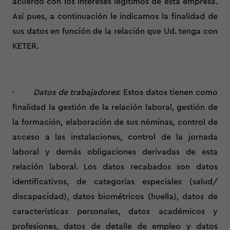
acuerdo con los intereses legítimos de esta empresa.
Así pues, a continuación le indicamos la finalidad de
sus datos en función de la relación que Ud. tenga con
KETER.
·
Datos de trabajadores
: Estos datos tienen como
finalidad la gestión de la relación laboral, gestión de
la formación, elaboración de sus nóminas, control de
acceso a las instalaciones, control de la jornada
laboral y demás obligaciones derivadas de esta
relación laboral. Los datos recabados son datos
identificativos, de categorías especiales (salud/
discapacidad), datos biométricos (huella), datos de
características personales, datos académicos y
profesiones, datos de detalle de empleo y datos