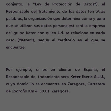
conjunto, la "Ley de Protección de Datos"), el
Responsable del Tratamiento de los datos (en otras
palabras, la organización que determina cómo y para
qué se utilizan sus datos personales) será la empresa
del grupo Keter con quien Ud. se relacione en cada
caso ("Keter"), según el territorio en el que se
encuentre.
Por ejemplo, si es un cliente de España, el
Responsable del tratamiento será
Keter Iberia S.L.U
.,
cuyo domicilio se encuentra en Zaragoza, Carretera
de Logroño Km 4, 50.011 Zaragoza.