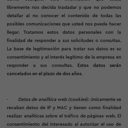
libremente nos decida trasladar y que no podemos
detallar al no conocer el contenido de todas las
posibles comunicaciones que usted nos pueda hacer
llegar. Tratamos estos datos personales con la
finalidad de responder a sus solicitudes o consultas.
La base de legitimación para tratar sus datos es su
consentimiento y el interés legítimo de la empresa en
responder a sus consultas.
Estos datos serán
cancelados en el plazo de dos años.
·
Datos de analítica web (cookies
): únicamente se
recaban datos de IP y MAC y tienen como finalidad
realizar analíticas sobre el tráfico de páginas web. El
consentimiento del interesado al autorizar el uso de