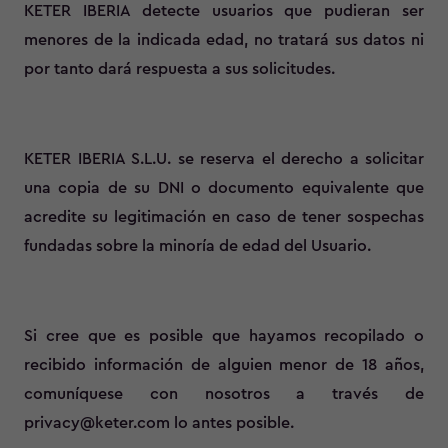
KETER IBERIA detecte usuarios que pudieran ser
menores de la indicada edad, no tratará sus datos ni
por tanto dará respuesta a sus solicitudes.
KETER IBERIA S.L.U. se reserva el derecho a solicitar
una copia de su DNI o documento equivalente que
acredite su legitimación en caso de tener sospechas
fundadas sobre la minoría de edad del Usuario.
Si cree que es posible que hayamos recopilado o
recibido información de alguien menor de 18 años,
comuníquese con nosotros a través de
privacy@keter.com lo antes posible.