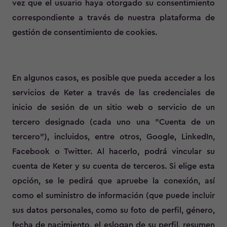
vez que el usuario haya otorgado su consentimiento
correspondiente a través de nuestra plataforma de
gestión de consentimiento de cookies.
En algunos casos, es posible que pueda acceder a los
servicios de Keter a través de las credenciales de
inicio de sesión de un sitio web o servicio de un
tercero designado (cada uno una "Cuenta de un
tercero"), incluidos, entre otros, Google, LinkedIn,
Facebook o Twitter. Al hacerlo, podrá vincular su
cuenta de Keter y su cuenta de terceros. Si elige esta
opción, se le pedirá que apruebe la conexión, así
como el suministro de información (que puede incluir
sus datos personales, como su foto de perfil, género,
fecha de nacimiento, el eslogan de su perfil, resumen