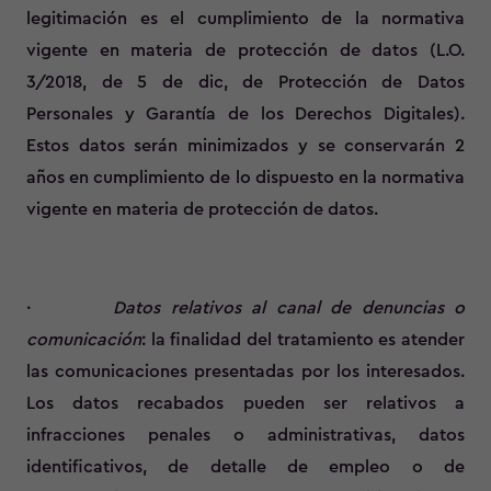
legitimación es el cumplimiento de la normativa
vigente en materia de protección de datos (L.O.
3/2018, de 5 de dic, de Protección de Datos
Personales y Garantía de los Derechos Digitales).
Estos datos serán minimizados y se conservarán 2
años en cumplimiento de lo dispuesto en la normativa
vigente en materia de protección de datos.
·
Datos relativos al canal de denuncias o
comunicación
: la finalidad del tratamiento es atender
las comunicaciones presentadas por los interesados.
Los datos recabados pueden ser relativos a
infracciones penales o administrativas, datos
identificativos, de detalle de empleo o de