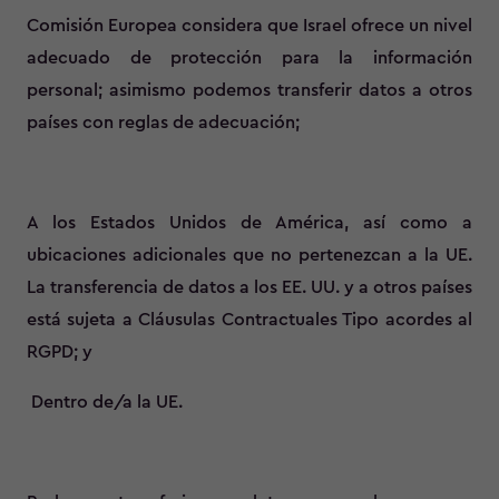
Comisión Europea considera que Israel ofrece un nivel
adecuado de protección para la información
personal; asimismo podemos transferir datos a otros
países con reglas de adecuación;
A los Estados Unidos de América, así como a
ubicaciones adicionales que no pertenezcan a la UE.
La transferencia de datos a los EE. UU. y a otros países
está sujeta a Cláusulas Contractuales Tipo acordes al
RGPD; y
Dentro de/a la UE.