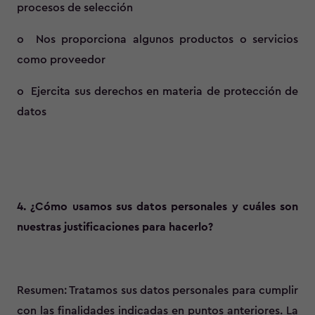
procesos de selección
o Nos proporciona algunos productos o servicios
como proveedor
o Ejercita sus derechos en materia de protección de
datos
4. ¿Cómo usamos sus datos personales y cuáles son
nuestras justificaciones para hacerlo?
Resumen: Tratamos sus datos personales para cumplir
con las finalidades indicadas en puntos anteriores. La