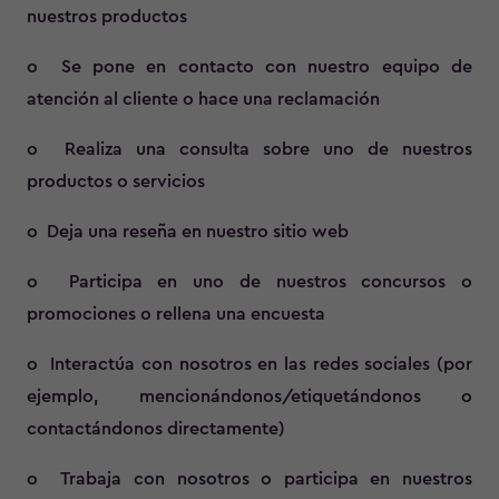
nuestros productos
o Se pone en contacto con nuestro equipo de
atención al cliente o hace una reclamación
o Realiza una consulta sobre uno de nuestros
productos o servicios
o Deja una reseña en nuestro sitio web
o Participa en uno de nuestros concursos o
promociones o rellena una encuesta
o Interactúa con nosotros en las redes sociales (por
ejemplo, mencionándonos/etiquetándonos o
contactándonos directamente)
o Trabaja con nosotros o participa en nuestros