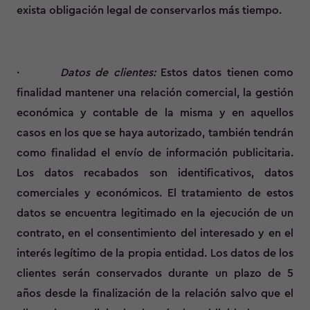
exista obligación legal de conservarlos más tiempo.
·
Datos de clientes:
Estos datos tienen como
finalidad mantener una relación comercial, la gestión
económica y contable de la misma y en aquellos
casos en los que se haya autorizado, también tendrán
como finalidad el envío de información publicitaria.
Los datos recabados son identificativos, datos
comerciales y económicos. El tratamiento de estos
datos se encuentra legitimado en la ejecución de un
contrato, en el consentimiento del interesado y en el
interés legítimo de la propia entidad. Los datos de los
clientes serán conservados durante un plazo de 5
años desde la finalización de la relación salvo que el