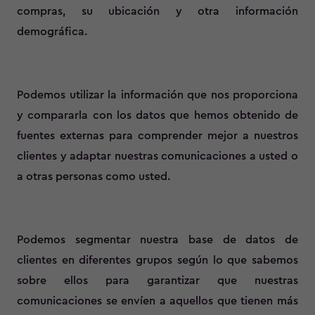
compras, su ubicación y otra información
demográfica.
Podemos utilizar la información que nos proporciona
y compararla con los datos que hemos obtenido de
fuentes externas para comprender mejor a nuestros
clientes y adaptar nuestras comunicaciones a usted o
a otras personas como usted.
Podemos segmentar nuestra base de datos de
clientes en diferentes grupos según lo que sabemos
sobre ellos para garantizar que nuestras
comunicaciones se envíen a aquellos que tienen más