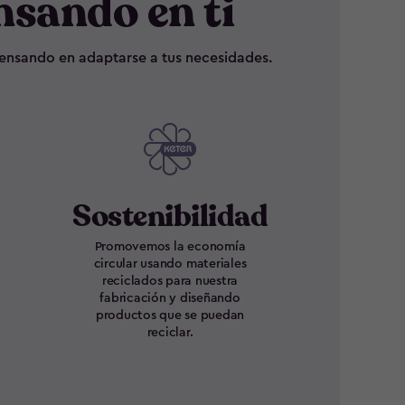
nsando en ti
 pensando en adaptarse a tus necesidades.
Sostenibilidad
Promovemos la economía
circular usando materiales
reciclados para nuestra
fabricación y diseñando
productos que se puedan
reciclar.