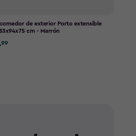
comedor de exterior Porto extensible
33x94x75 cm - Marrón
,99