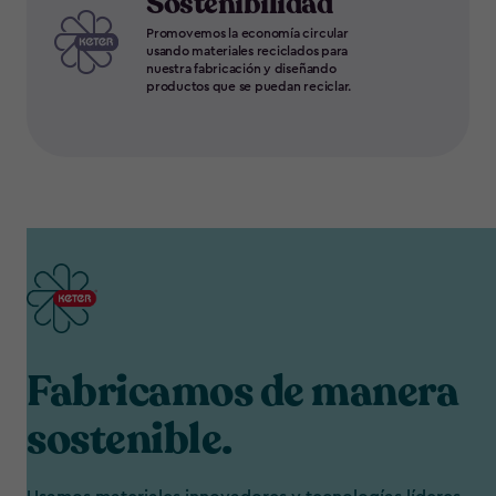
Sostenibilidad
Promovemos la economía circular
usando materiales reciclados para
nuestra fabricación y diseñando
productos que se puedan reciclar.
Fabricamos de manera
sostenible.