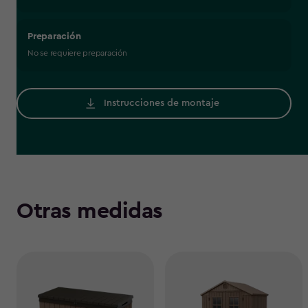
Preparación
No se requiere preparación
Instrucciones de montaje
Otras medidas