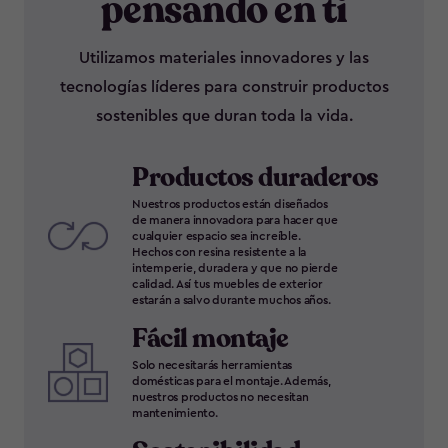
pensando en ti
Utilizamos materiales innovadores y las
tecnologías líderes para construir productos
sostenibles que duran toda la vida.
Productos duraderos
Nuestros productos están diseñados
de manera innovadora para hacer que
cualquier espacio sea increíble.
Hechos con resina resistente a la
intemperie, duradera y que no pierde
calidad. Así tus muebles de exterior
estarán a salvo durante muchos años.
Fácil montaje
Solo necesitarás herramientas
domésticas para el montaje. Además,
nuestros productos no necesitan
mantenimiento.