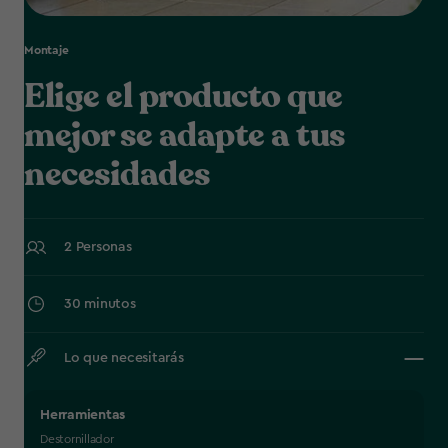
Montaje
Elige el producto que
mejor se adapte a tus
necesidades
2 Personas
30 minutos
Lo que necesitarás
Herramientas
Destornillador