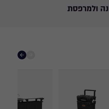
ינה ולמרפסת