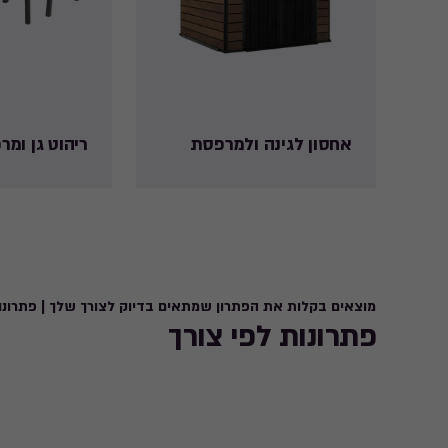
אחסון לגינה ולמרפסת
ריהוט גן ומ
מוצאים בקלות את הפתרון שמתאים בדיוק לצורך שלך | פתרונו
פתרונות לפי צורך