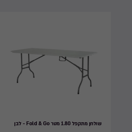
שולחן מתקפל 1.80 מטר Fold & Go - לבן