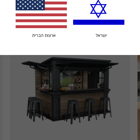
חדש
ישראל
ארצות הברית