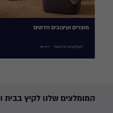
מוצרים ועיצובים חדשים
לקולקציות החדשות
המומלצים שלנו לקיץ בבית ו