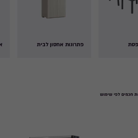
רפסת
פתרונות אחסון לבית
א
ת חכמים לפי שימוש