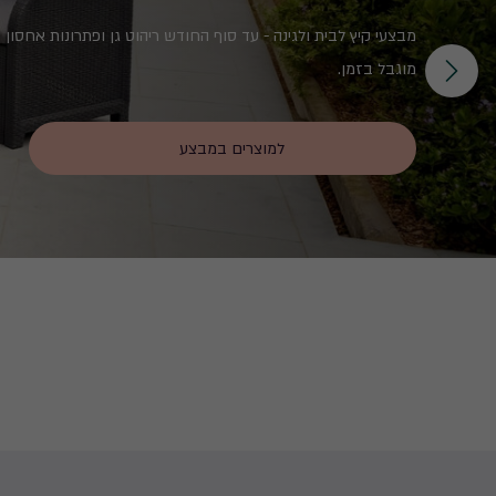
מבצעי קיץ לבית ולגינה - עד סוף החודש ריהוט גן ופתרונות אחסון
מוגבל בזמן.
למוצרים במבצע