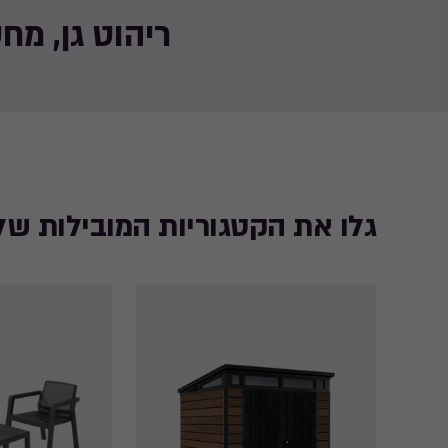
ריהוט גן, מח
גלו את הקטגוריות המובילות של