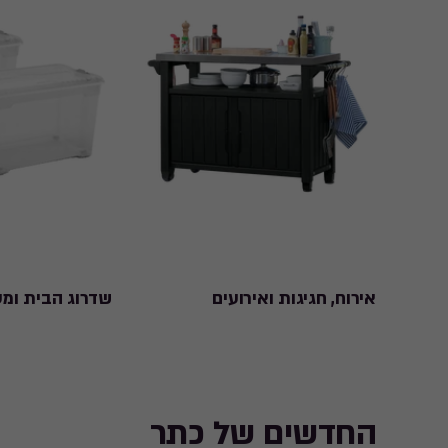
אירוח, חגיגות ואירועים
שדרוג הבית ומע
החדשים של כתר