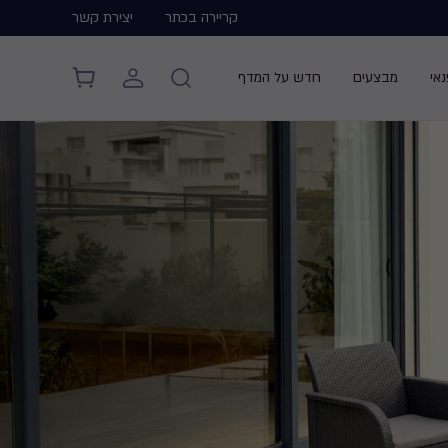
קריירה בכתר
יצירת קשר
אי
מבצעים
חדש על המדף