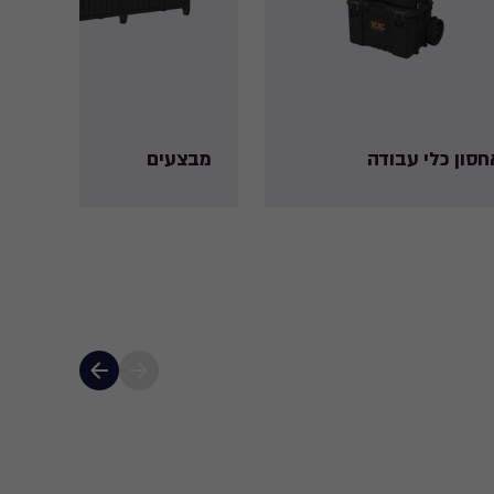
חסון כלי עבודה
מבצעים