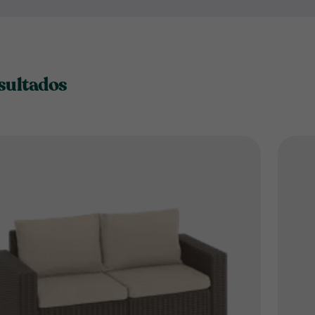
esultados