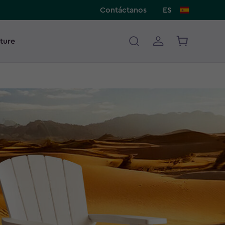
Contáctanos
ES
ture