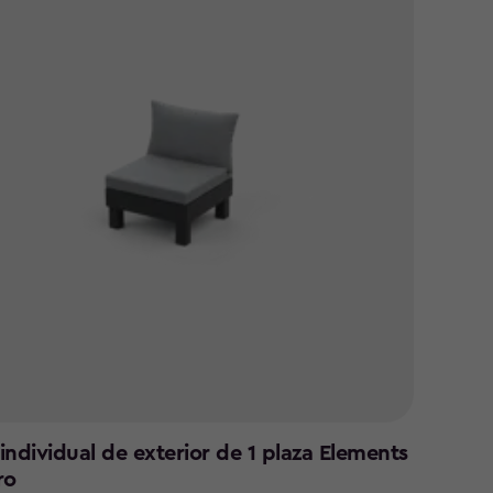
 individual de exterior de 1 plaza Elements
ro