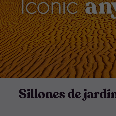
Sillones de jardí