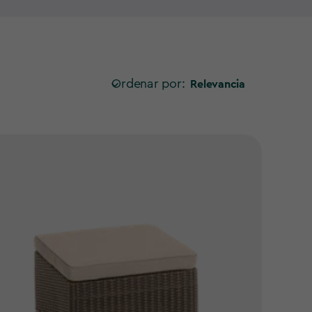
Ordenar por:
Relevancia