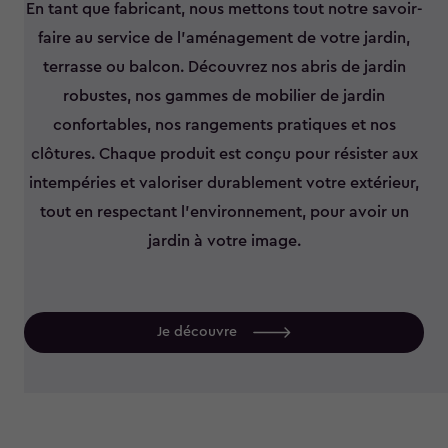
En tant que fabricant, nous mettons tout notre savoir-
faire au service de l’aménagement de votre jardin,
terrasse ou balcon. Découvrez nos abris de jardin
robustes, nos gammes de mobilier de jardin
confortables, nos rangements pratiques et nos
clôtures. Chaque produit est conçu pour résister aux
intempéries et valoriser durablement votre extérieur,
tout en respectant l’environnement, pour avoir un
jardin à votre image.
Je découvre