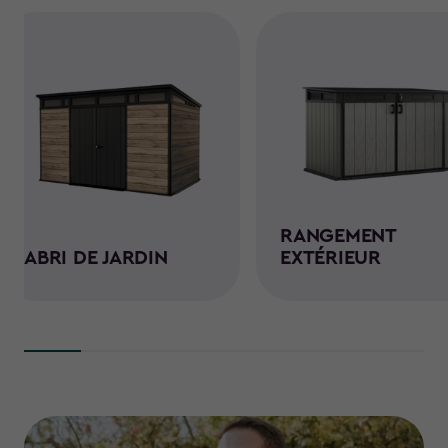
RANGEMENT
ABRI DE JARDIN
EXTÉRIEUR