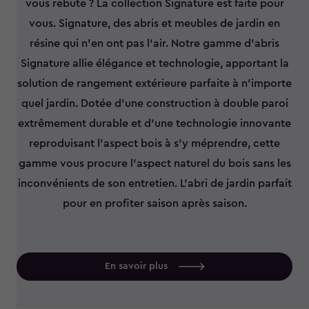
vous rebute ? La collection Signature est faite pour
vous. Signature, des abris et meubles de jardin en
résine qui n’en ont pas l’air. Notre gamme d'abris
Signature allie élégance et technologie, apportant la
solution de rangement extérieure parfaite à n'importe
quel jardin. Dotée d'une construction à double paroi
extrêmement durable et d'une technologie innovante
reproduisant l'aspect bois à s'y méprendre, cette
gamme vous procure l'aspect naturel du bois sans les
inconvénients de son entretien. L'abri de jardin parfait
pour en profiter saison après saison.
En savoir plus