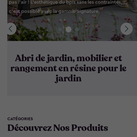
pas l'air ! L'esthétique du bois sans les contraintes,
c'est possible avec la gamme Signature.
Abri de jardin, mobilier et
rangement en résine pour le
jardin
CATÉGORIES
Découvrez Nos Produits