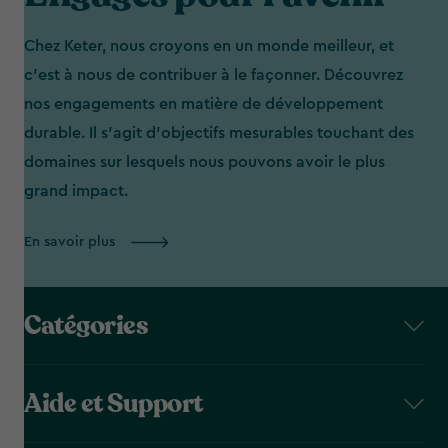
Chez Keter, nous croyons en un monde meilleur, et
c'est à nous de contribuer à le façonner. Découvrez
nos engagements en matière de développement
durable. Il s’agit d’objectifs mesurables touchant des
domaines sur lesquels nous pouvons avoir le plus
grand impact.
En savoir plus
Catégories
Aide et Support