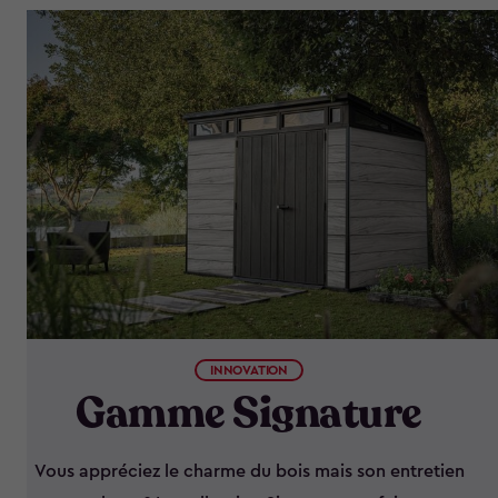
INNOVATION
Gamme Signature
Vous appréciez le charme du bois mais son entretien