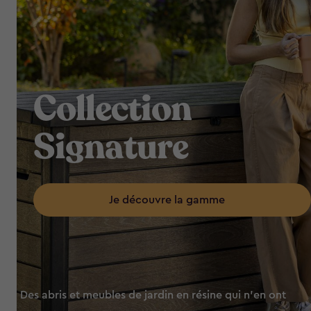
Collection
Signature
Je découvre la gamme
Des abris et meubles de jardin en résine qui n'en ont