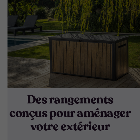
Des rangements
conçus pour aménager
votre extérieur