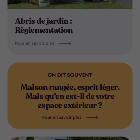
Abris de jardin :
Règlementation
Pour en savoir plus
ON DIT SOUVENT
Maison rangée, esprit léger.
Mais qu'en est-il de votre
espace extérieur ?
Pour en savoir plus