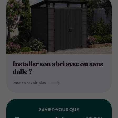
Installer son abri avec ou sans
dalle ?
Pour en savoir plus
SAVIEZ-VOUS QUE