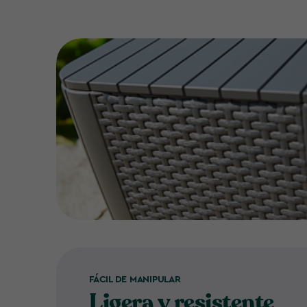
FÁCIL DE MANIPULAR
Ligera y resistente