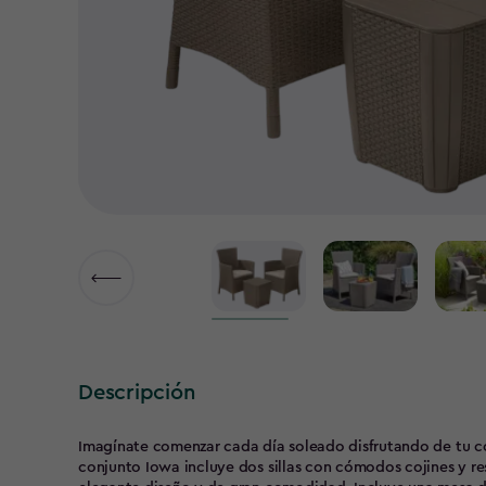
▶
Descripción
Imagínate comenzar cada día soleado disfrutando de tu con
conjunto Iowa incluye dos sillas con cómodos cojines y 