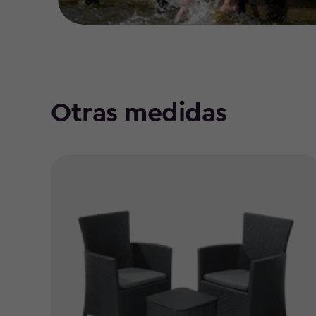
Otras medidas