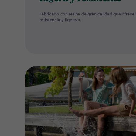
Fabricado con resina de gran calidad que ofrece
resistencia y ligereza.