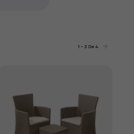
1 - 3 De 4