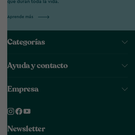
que duran toda la vida.
Aprende más
Categorías
Ayuda y contacto
Empresa
Newsletter