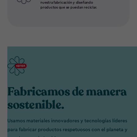
nuestra fabricación y diseñando
productos que se puedan reciclar.
Fabricamos de manera
sostenible.
Usamos materiales innovadores y tecnologías líderes
para fabricar productos respetuosos con el planeta y