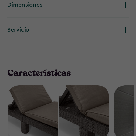
Dimensiones
Servicio
Características