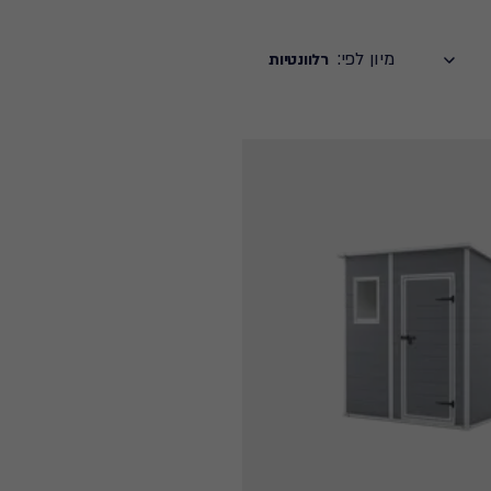
מיון לפי:
רלוונטיות