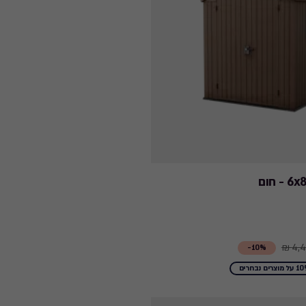
4,4
10%-
מוצרים נבחרים