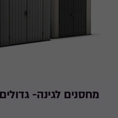
מחסנים לגינה- גדולים