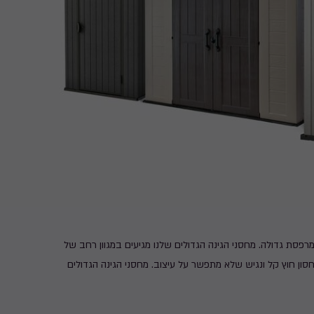
מרפסת גדולה. מחסני הגינה הגדולים שלנו מגיעים במגוון רחב של
סון חוץ קל ונגיש שלא מתפשר על עיצוב. מחסני הגינה הגדולים
גדלים וטקסטורות והם מוצר חובה בכל גינה או מרפסת גדולה.