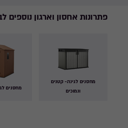
פתרונות אחסון וארגון נוספים לב
מחסנים לגינה- קטנים
מחסנים לגי
ונמוכים