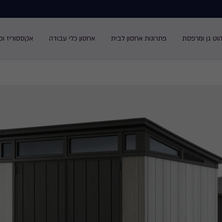
הוט גן ומרפסת
פתרונות אחסון לבית
אחסון כלי עבודה
אקססוריז ופנ