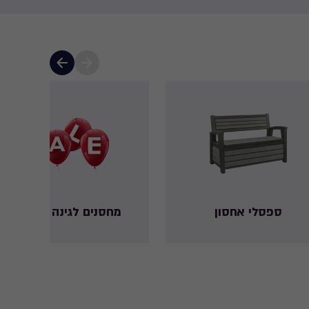
ספסלי אחסון
מחסנים לגינה במבצע