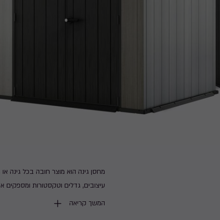
מחסן גינה הוא מוצר חובה בכל גינה או 
עיצובים, גדלים וטקסטורות ומספקים אח
שלנו מגיעים במגוון רחב של עיצובים, 
המשך קריאה