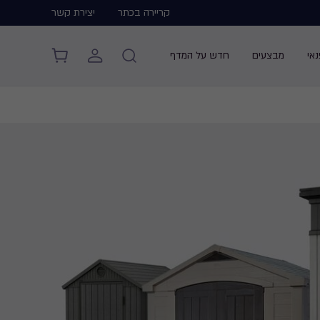
קריירה בכתר
יצירת קשר
אי
מבצעים
חדש על המדף