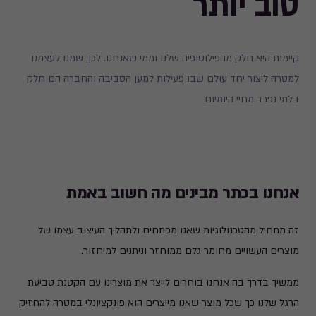
טוב יותר
קיימות היא חלק מהפילוסופיה שלנו וממי שאנחנו. לכן, שמנו לעצמנו
למטרה ליצור יחד עולם שבו פעילות למען הסביבה והחברה הם חלק
בלתי נפרד מחיי היומיום
אנחנו בכתר מבינים מה חשוב באמת
זה מתחיל מהטכנולוגיות שאנו מפתחים ולתהליך העיצוב עצמו של
מוצרים העשויים מחומר גלם ממוחזר וניתנים למיחזור.
ממשיך בדרך בה אנחנו בוחרים לייצר את מוצרינו עם הקטנת טביעת
הרגל שלנו כך שכל מוצר שאנו מייצרים הוא פונקציונלי במטרה להחזיק