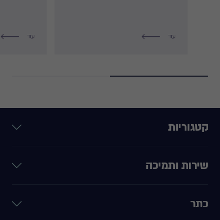
עוד
עוד
קטגוריות
שירות ותמיכה
כתר