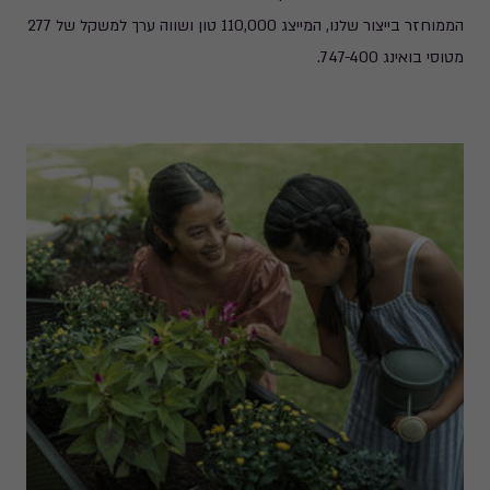
הממוחזר בייצור שלנו, המייצג 110,000 טון ושווה ערך למשקל של 277
מטוסי בואינג 747-400.