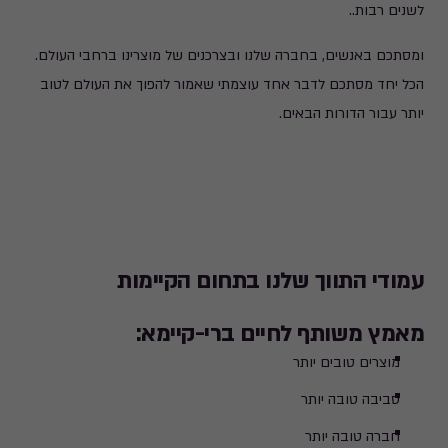
לשנים רבות..
ומסתכם באנשים, בחברה שלנו ובצרכנים של מוצרינו ברחבי העולם.
הכל יחד מסתכם לדבר אחד עוצמתי שאמור להפוך את העולם לטוב
יותר עבור הדורות הבאים.
עמודי התווך שלנו בתחום הקיימות
מאמץ משותף לחיים ברי-קיימא:
מוצרים טובים יותר
סביבה טובה יותר
חברה טובה יותר