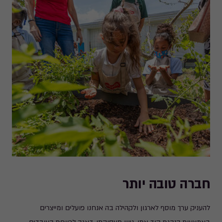
חברה טובה יותר​
להעניק ערך מוסף לארגון ולקהילה בה אנחנו פועלים ומייצרים