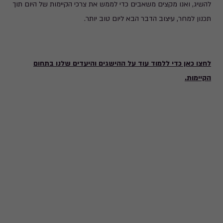
להשיג, ואנו מקצים משאבים כדי לממש את צרכי הקיימות של היום תוך
תכנון למחר, עיצוב הדבר הבא ליום טוב יותר.
לחצו כאן כדי ללמוד עוד על ההישגים והיעדים שלנו בתחום
הקיימות.