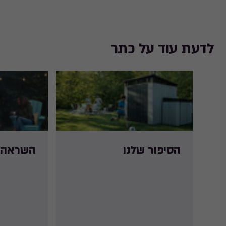
לדעת עוד על כתר
הסיפור שלנו
השראה