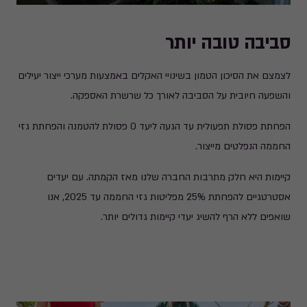
סביבה טובה יותר​
לצמצם את הסיכון הטמון בשינויי האקלים באמצעות מערכי ייצור יעילים
והשפעה חיובית על הסביבה לאורך כל שרשרת האספקה.
הפחתת פסולת תפעולית עד הגעה ליעד 0 פסולת להטמנה והפחתת גזי
החממה הנפלטים מייצור.
קיימות היא חלק מתרבות החברה שלנו מאז הקמתה. עם יעדים
אסטרטגיים להפחתת 25% מפליטות גזי החממה עד 2025, אנו
שואפים ללא הרף להשיג יעדי קיימות גדולים יותר.