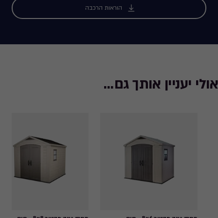
הוראות הרכבה
אולי יעניין אותך גם...