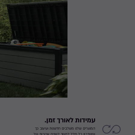
עמידות לאורך זמן.
המוצרים שלנו משלבים חדשנות ועיצוב כך
שישדרגו כל חלל למשך לשנים ארוכות של