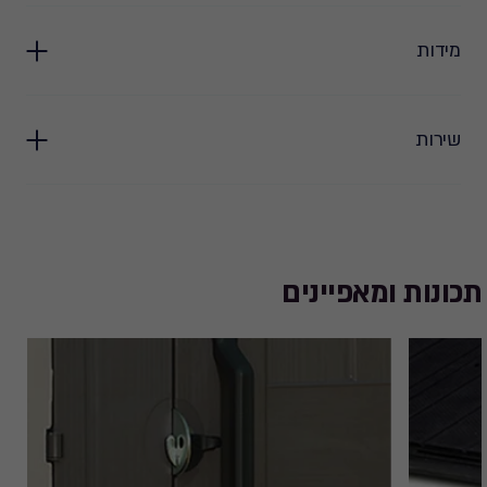
מידות
שירות
תכונות ומאפיינים