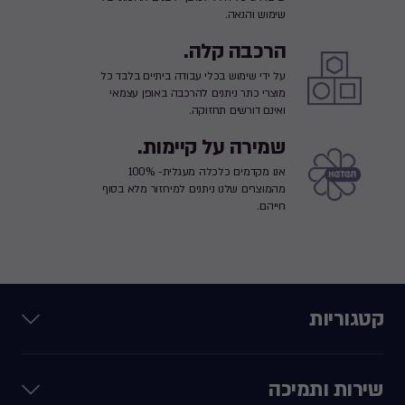
שימוש והנאה.
הרכבה קלה.
על ידי שימוש בכלי עבודה ביתיים בלבד כל
מוצרי כתר ניתנים להרכבה באופן עצמאי
ואינם דורשים תחזוקה.
שמירה על קיימות.
אנו מקדמים כלכלה מעגלית- 100%
מהמוצרים שלנו ניתנים למיחזור מלא בסוף
חייהם.
קטגוריות
שירות ותמיכה