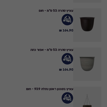
עציץ סהרה 53 ס"מ - חום
164.90 ₪
164.90
₪
עציץ סהרה 53 ס"מ - אפור כהה
164.90 ₪
164.90
₪
עציץ בסגנון ראטן נתלה 939 - חום