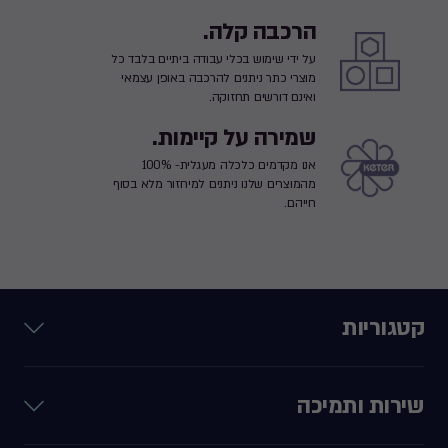
הרכבה קלה.
על ידי שימוש בכלי עבודה ביתיים בלבד כל
מוצרי כתר ניתנים להרכבה באופן עצמאי
ואינם דורשים תחזוקה.
שמירה על קיימות.
אנו מקדמים כלכלה מעגלית- 100%
מהמוצרים שלנו ניתנים למיחזור מלא בסוף
חייהם.
קטגוריות
שירות ותמיכה