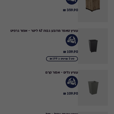
359.90 ₪
359.90
₪
עציץ טאפר מרובע גבוה 47 ליטר - אפור גרפיט
109.90 ₪
109.90
₪
סט 3 עציצים ב 199 ₪
עציץ גלים - אפור קרם
109.90 ₪
109.90
₪