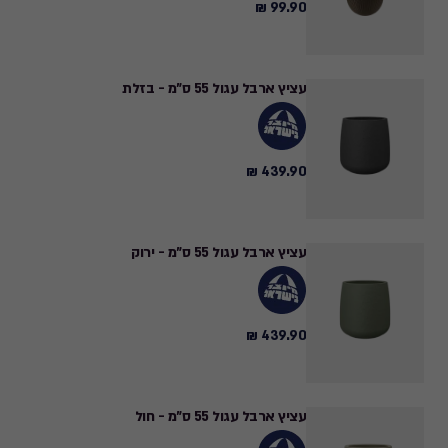
99.90 ₪
99.90
₪
עציץ ארבל עגול 55 ס"מ - בזלת
439.90 ₪
439.90
₪
עציץ ארבל עגול 55 ס"מ - ירוק
439.90 ₪
439.90
₪
עציץ ארבל עגול 55 ס"מ - חול