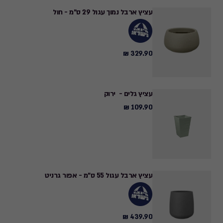
עציץ ארבל נמוך עגול 29 ס"מ - חול
329.90 ₪
329.90
₪
עציץ גלים - ירוק
109.90 ₪
109.90
₪
עציץ ארבל עגול 55 ס"מ - אפור גרניט
439.90 ₪
439.90