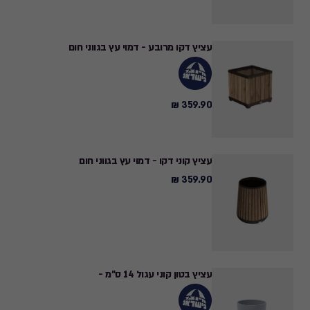
₪
עציץ דקו מרובע - דמוי עץ בגווני חום
359.90 ₪
359.90
₪
עציץ קוני דקו - דמוי עץ בגווני חום
359.90 ₪
359.90
₪
עציץ בטון קוני עגול 14 ס"מ -