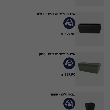
₪
אדנית גליל מלבנית - בזלת
329.90 ₪
329.90
₪
אדנית גליל מלבנית - ירוק
329.90 ₪
329.90
₪
עציץ גלים - שחור