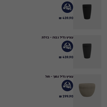
439.90 ₪
439.90
₪
עציץ גליל גבוה - בזלת
439.90 ₪
439.90
₪
עציץ גליל נמוך - חול
299.90 ₪
299.90
₪