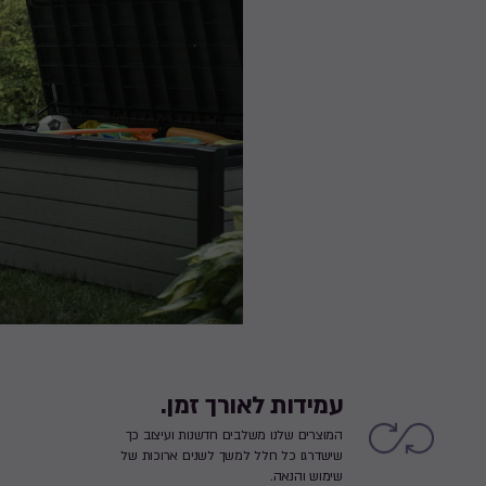
עמידות לאורך זמן.
המוצרים שלנו משלבים חדשנות ועיצוב כך
שישדרגו כל חלל למשך לשנים ארוכות של
שימוש והנאה.