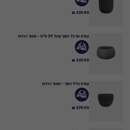
329.90 ₪
329.90
₪
עציץ ארבל נמוך עגול 29 ס"מ - אפור גרניט
329.90 ₪
329.90
₪
עציץ גליל נמוך - אפור גרניט
299.90 ₪
299.90
₪