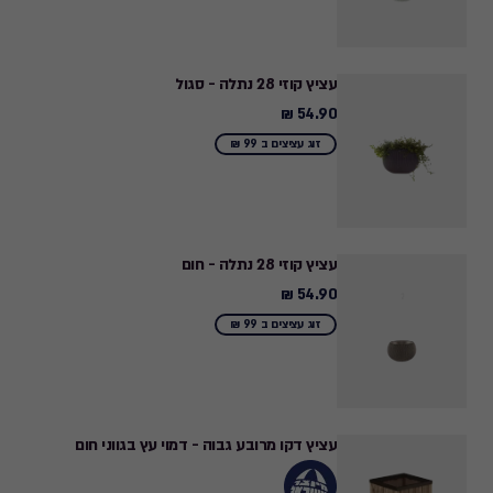
עציץ קוזי 28 נתלה - סגול
54.90 ₪
54.90
₪
זוג עציצים ב 99 ₪
עציץ קוזי 28 נתלה - חום
54.90 ₪
54.90
₪
זוג עציצים ב 99 ₪
עציץ דקו מרובע גבוה - דמוי עץ בגווני חום