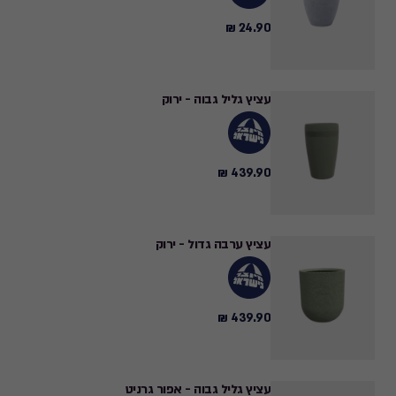
24.90 ₪
24.90
₪
עציץ גליל גבוה - ירוק
439.90 ₪
439.90
₪
עציץ ערבה גדול - ירוק
439.90 ₪
439.90
₪
עציץ גליל גבוה - אפור גרניט