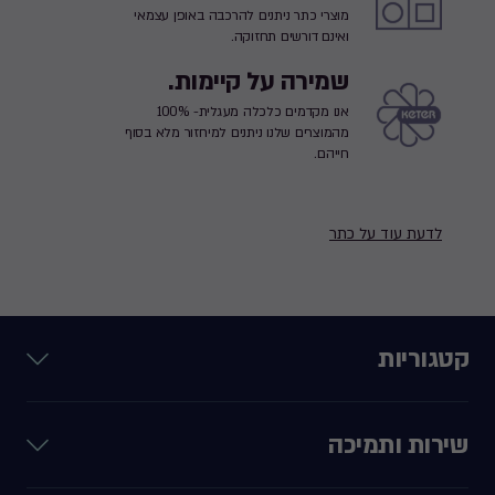
מוצרי כתר ניתנים להרכבה באופן עצמאי
ואינם דורשים תחזוקה.
שמירה על קיימות.
אנו מקדמים כלכלה מעגלית- 100%
מהמוצרים שלנו ניתנים למיחזור מלא בסוף
חייהם.
לדעת עוד על כתר
קטגוריות
שירות ותמיכה