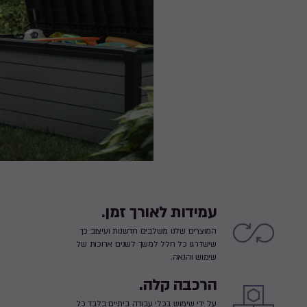
עמידות לאורך זמן.
המוצרים שלנו משלבים חדשנות ועיצוב כך
שישדרגו כל חלל למשך לשנים ארוכות של
שימוש והנאה.
הרכבה קלה.
על ידי שימוש בכלי עבודה ביתיים בלבד כל