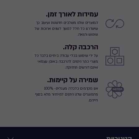
עמידות לאורך זמן.
המוצרים שלנו משלבים חדשנות ועיצוב כך
שישדרגו כל חלל למשך לשנים ארוכות של
שימוש והנאה.
הרכבה קלה.
על ידי שימוש בכלי עבודה ביתיים בלבד כל
מוצרי כתר ניתנים להרכבה באופן עצמאי
ואינם דורשים תחזוקה.
שמירה על קיימות.
אנו מקדמים כלכלה מעגלית- 100%
מהמוצרים שלנו ניתנים למיחזור מלא בסוף
חייהם.
קטגוריות