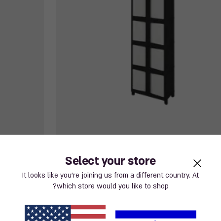
ות מודולייז גבוה - שחור
ארון שירות ד
Select your store
It looks like you’re joining us from a different country. At
579.00 ₪
579.00
which store would you like to shop?
₪