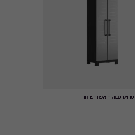
טרויט גבוה - אפור-שחור