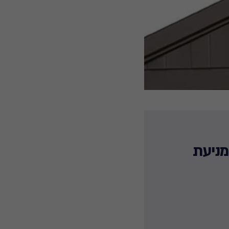
מניעת