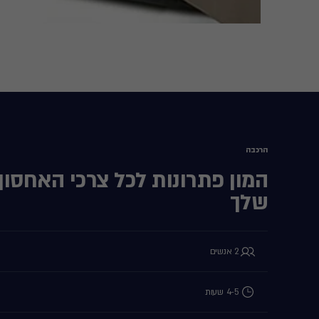
הרכבה
המון פתרונות לכל צרכי האחסון
שלך
2 אנשים
4-5 שעות