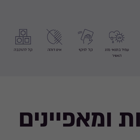
עמיד בתנאי מזג
קל לניקוי
אינו דוהה
קל להרכבה
האוויר
ת ומאפיינים