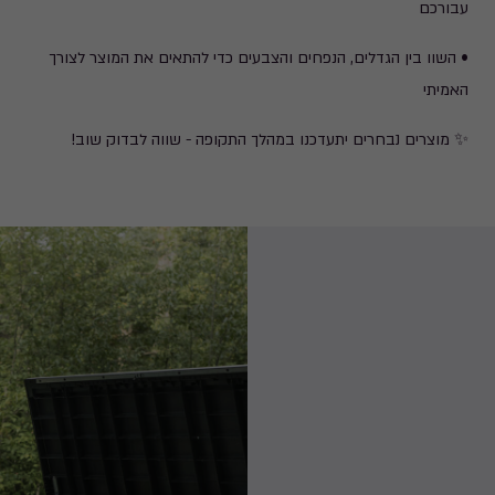
עבורכם
• השוו בין הגדלים, הנפחים והצבעים כדי להתאים את המוצר לצורך
האמיתי
✨ מוצרים נבחרים יתעדכנו במהלך התקופה - שווה לבדוק שוב!