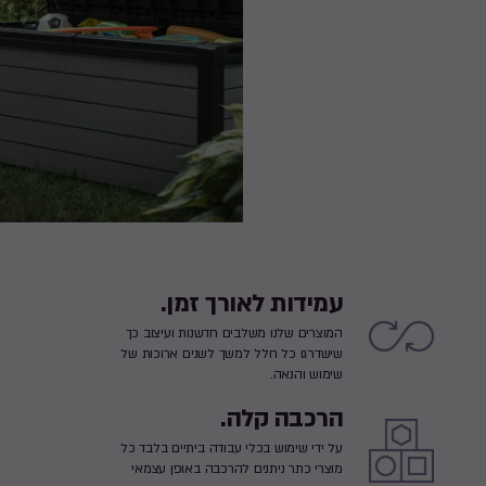
עמידות לאורך זמן.
המוצרים שלנו משלבים חדשנות ועיצוב כך
שישדרגו כל חלל למשך לשנים ארוכות של
שימוש והנאה.
הרכבה קלה.
על ידי שימוש בכלי עבודה ביתיים בלבד כל
מוצרי כתר ניתנים להרכבה באופן עצמאי