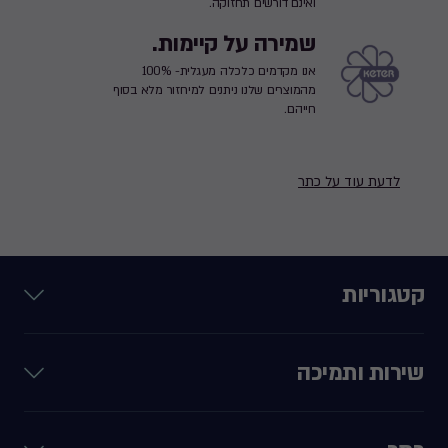
ואינם דורשים תחזוקה.
שמירה על קיימות.
אנו מקדמים כלכלה מעגלית- 100%
מהמוצרים שלנו ניתנים למיחזור מלא בסוף
חייהם.
לדעת עוד על כתר
קטגוריות
שירות ותמיכה