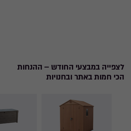
לצפייה במבצעי החודש – ההנחות
הכי חמות באתר ובחנויות