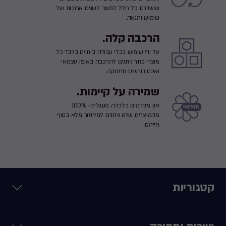
שישדרגו כל חלל למשך לשנים ארוכות של
שימוש והנאה.
הרכבה קלה.
על ידי שימוש בכלי עבודה ביתיים בלבד כל
מוצרי כתר ניתנים להרכבה באופן עצמאי
ואינם דורשים תחזוקה.
שמירה על קיימות.
אנו מקדמים כלכלה מעגלית- 100%
מהמוצרים שלנו ניתנים למיחזור מלא בסוף
חייהם.
קטגוריות