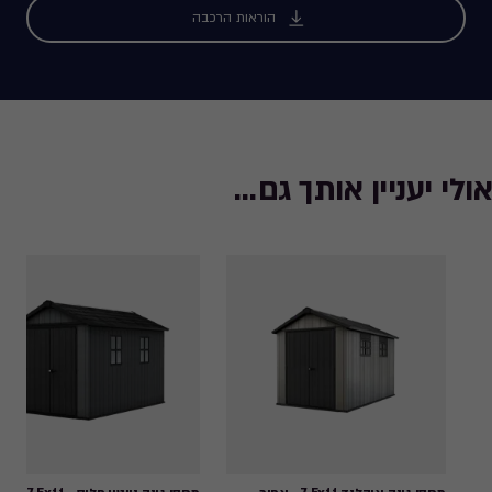
הוראות הרכבה
אולי יעניין אותך גם...