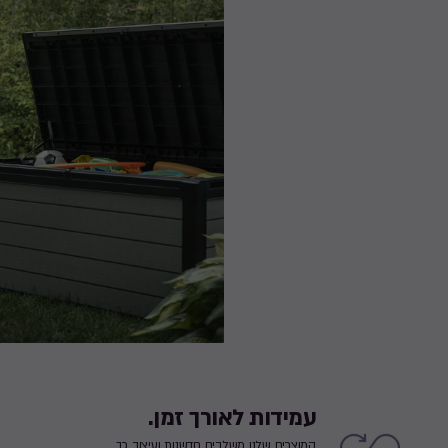
עמידות לאורך זמן.
המוצרים שלנו משלבים חדשנות ועיצוב כך