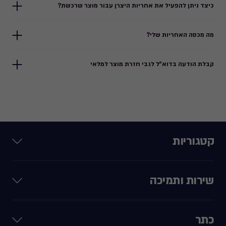
כיצד ניתן להפעיל את אחריות היצרן עבור מוצר שרכשת?
מה מכסה האחריות שלי?
קבלת הודעה בדוא"ל לגבי חזרת מוצר למלאי
קטגוריות
שירות ותמיכה
כתר