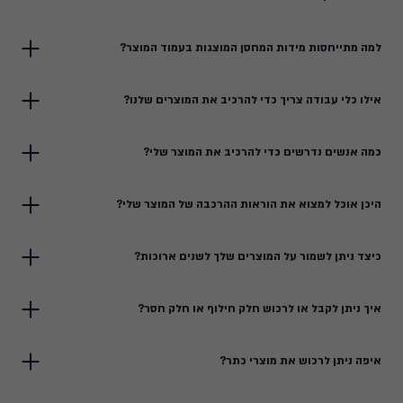
למה מתייחסות מידות המחסן המוצגות בעמוד המוצר?
אילו כלי עבודה צריך כדי להרכיב את המוצרים שלנו?
כמה אנשים נדרשים כדי להרכיב את המוצר שלי?
היכן אוכל למצוא את הוראות ההרכבה של המוצר שלי?
כיצד ניתן לשמור על המוצרים שלך לשנים ארוכות?
איך ניתן לקבל או לרכוש חלק חילוף או חלק חסר?
איפה ניתן לרכוש את מוצרי כתר?