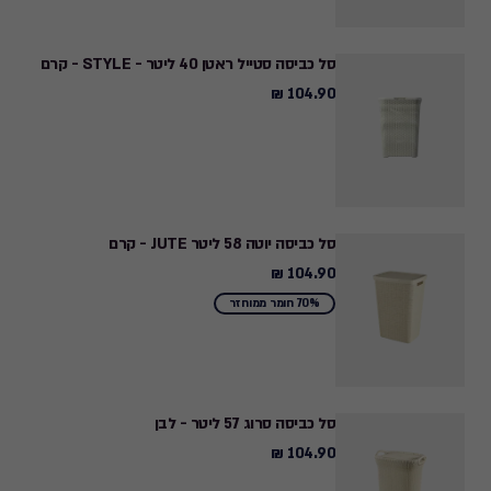
סל כביסה סטייל ראטן 40 ליטר - STYLE - קרם
104.90 ₪
104.90
₪
סל כביסה יוטה 58 ליטר JUTE - קרם
104.90 ₪
104.90
₪
70% חומר ממוחזר
סל כביסה סרוג 57 ליטר - לבן
104.90 ₪
104.90
₪