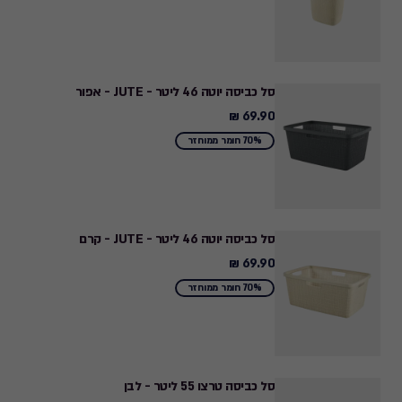
סל כביסה יוטה 46 ליטר - JUTE - אפור
69.90 ₪
69.90
₪
70% חומר ממוחזר
סל כביסה יוטה 46 ליטר - JUTE - קרם
69.90 ₪
69.90
₪
70% חומר ממוחזר
סל כביסה טרצו 55 ליטר - לבן