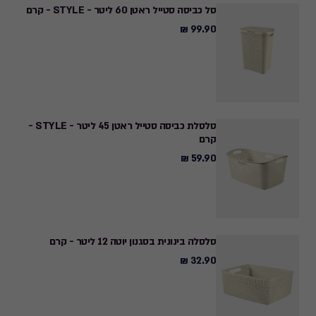
סל כביסה סטייל ראטן 60 ליטר - STYLE - קרם
99.90 ₪
99.90
₪
סלסלת כביסה סטייל ראטן 45 ליטר - STYLE -
קרם
59.90 ₪
59.90
₪
סלסלה בינונית בסגנון יוטה 12 ליטר - קרם
32.90 ₪
32.90
₪