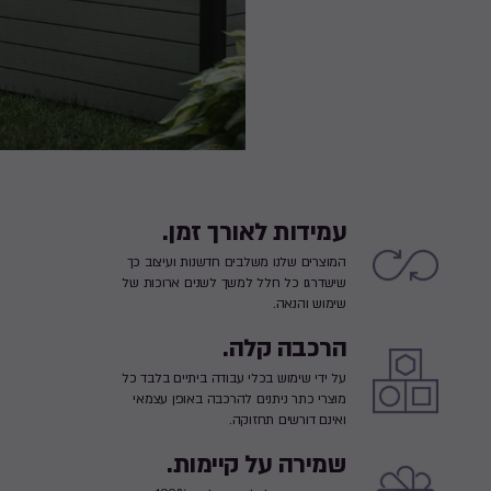
עמידות לאורך זמן.
המוצרים שלנו משלבים חדשנות ועיצוב כך
שישדרגו כל חלל למשך לשנים ארוכות של
שימוש והנאה.
הרכבה קלה.
על ידי שימוש בכלי עבודה ביתיים בלבד כל
מוצרי כתר ניתנים להרכבה באופן עצמאי
ואינם דורשים תחזוקה.
שמירה על קיימות.