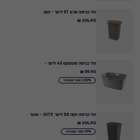
סל כביסה סרוג 57 ליטר - חום
104.90 ₪
104.90
₪
סל כביסה סופטקס 45 ליטר -
59.90 ₪
59.90
₪
100% חומר ממוחזר
סל כביסה יוטה 58 ליטר JUTE - אפור
104.90 ₪
104.90
₪
70% חומר ממוחזר