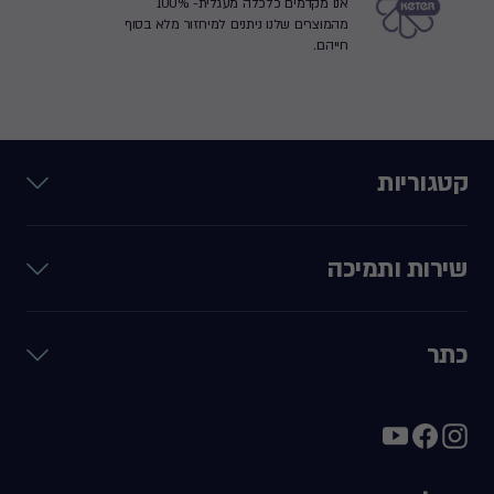
אנו מקדמים כלכלה מעגלית- 100%
מהמוצרים שלנו ניתנים למיחזור מלא בסוף
חייהם.
קטגוריות
שירות ותמיכה
כתר