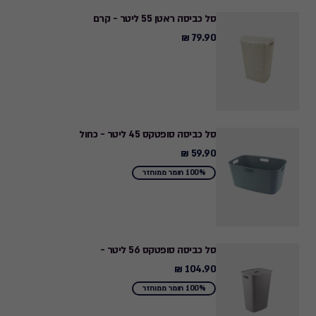
סל כביסה ראטן 55 ליטר - קרם
79.90 ₪
79.90
₪
סל כביסה סופטקס 45 ליטר - כחול
59.90 ₪
59.90
₪
100% חומר ממוחזר
סל כביסה סופטקס 56 ליטר -
104.90 ₪
104.90
₪
100% חומר ממוחזר