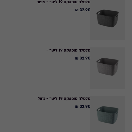
סלסלה סופטקס 19 ליטר - אפור
32.90 ₪
32.90
₪
סלסלה סופטקס 19 ליטר -
32.90 ₪
32.90
₪
סלסלה סופטקס 19 ליטר - כחול
32.90 ₪
32.90
₪