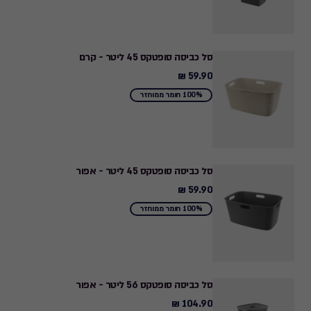
סל כביסה סופטקס 45 ליטר - קרם
59.90 ₪
59.90
₪
100% חומר ממוחזר
סל כביסה סופטקס 45 ליטר - אפור
59.90 ₪
59.90
₪
100% חומר ממוחזר
סל כביסה סופטקס 56 ליטר - אפור
104.90 ₪
104.90