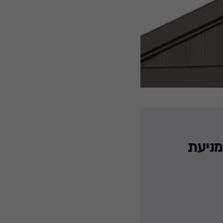
מניעת