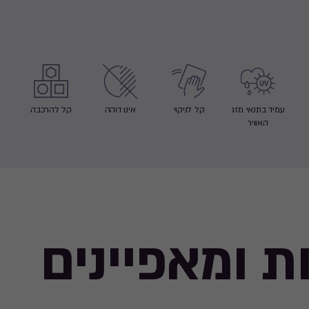
עמיד בתנאי מזג
קל לניקוי
אינו דוהה
קל להרכבה
האוויר
ת ומאפיינים