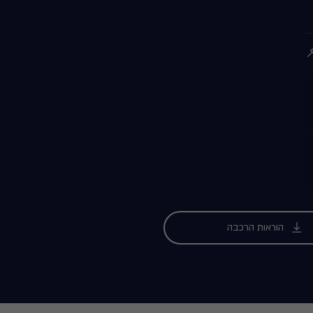
הוראות הרכבה