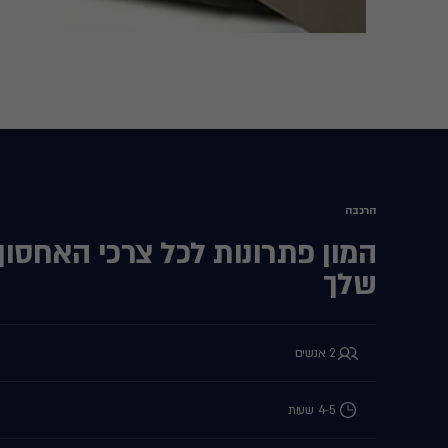
הרכבה
המון פתרונות לכל צרכי האחסון
שלך
2 אנשים
4-5 שעות