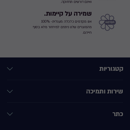
ואינם דורשים תחזוקה.
שמירה על קיימות.
אנו מקדמים כלכלה מעגלית- 100%
מהמוצרים שלנו ניתנים למיחזור מלא בסוף
חייהם.
קטגוריות
שירות ותמיכה
כתר