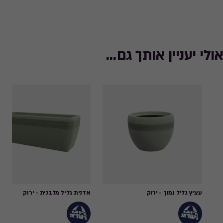
אולי יעניין אותך גם...
עציץ גליל נמוך - ירוק
אדנית גליל מלבנית - ירוק