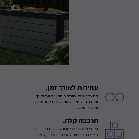
עמידות לאורך זמן.
המוצרים שלנו משלבים חדשנות ועיצוב כך
שישדרגו כל חלל למשך לשנים ארוכות של
שימוש והנאה.
הרכבה קלה.
על ידי שימוש בכלי עבודה ביתיים בלבד כל
מוצרי כתר ניתנים להרכבה באופן עצמאי