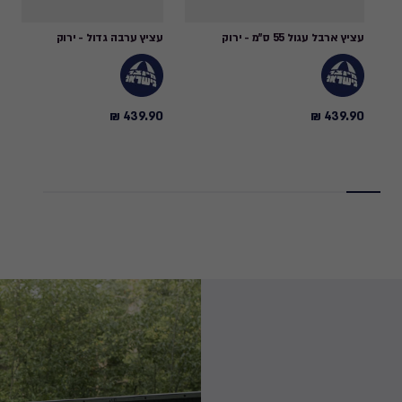
עציץ ארבל עגול 55 ס"מ - ירוק
עציץ ערבה גדול - ירוק
439.90 ₪
439.90 ₪
439.90
439.90
₪
₪