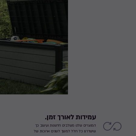
עמידות לאורך זמן.
המוצרים שלנו משלבים חדשנות ועיצוב כך
שישדרגו כל חלל למשך לשנים ארוכות של