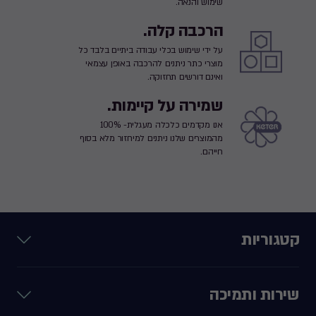
שימוש והנאה.
הרכבה קלה.
על ידי שימוש בכלי עבודה ביתיים בלבד כל
מוצרי כתר ניתנים להרכבה באופן עצמאי
ואינם דורשים תחזוקה.
שמירה על קיימות.
אנו מקדמים כלכלה מעגלית- 100%
מהמוצרים שלנו ניתנים למיחזור מלא בסוף
חייהם.
קטגוריות
שירות ותמיכה