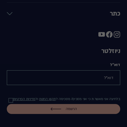
כתר
ניוזלטר
דוא"ל
בלחיצה אני מאשר.ת כי אני מסכים/ מסכימה ל
תקנון החנות
ול
מדיניות הפרטיות
הרשמה