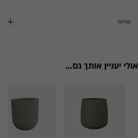
שירות
אולי יעניין אותך גם...