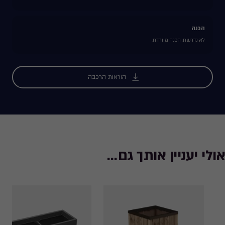
הכנה
לא נדרשת הכנה מיוחדת
הוראות הרכבה
אולי יעניין אותך גם...