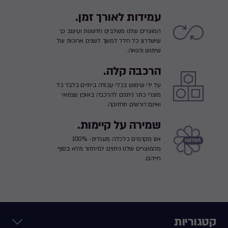
עמידות לאורך זמן.
המוצרים שלנו משלבים חדשנות ועיצוב כך
שישדרגו כל חלל למשך לשנים ארוכות של
שימוש והנאה.
הרכבה קלה.
על ידי שימוש בכלי עבודה ביתיים בלבד כל
מוצרי כתר ניתנים להרכבה באופן עצמאי
ואינם דורשים תחזוקה.
שמירה על קיימות.
אנו מקדמים כלכלה מעגלית- 100%
מהמוצרים שלנו ניתנים למיחזור מלא בסוף
חייהם.
קטגוריות