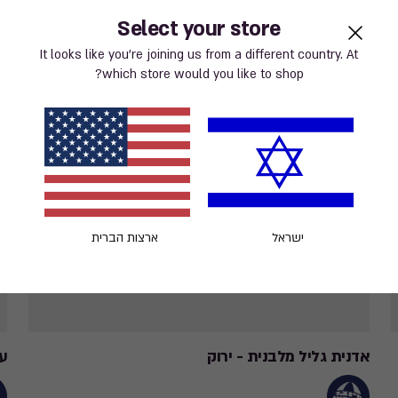
Select your store
It looks like you’re joining us from a different country. At
which store would you like to shop?
ישראל
ארצות הברית
אדנית גליל מלבנית - ירוק
עצ