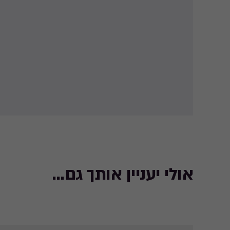
אולי יעניין אותך גם...