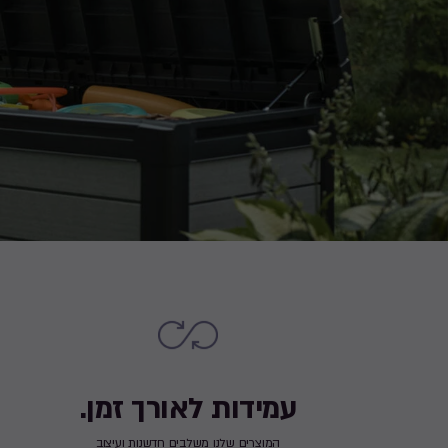
עמידות לאורך זמן.
המוצרים שלנו משלבים חדשנות ועיצוב