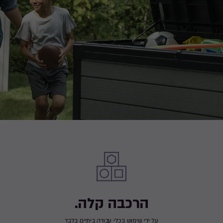
הרכבה קלה.
על ידי שימוש בכלי עבודה ביתיים בלבד