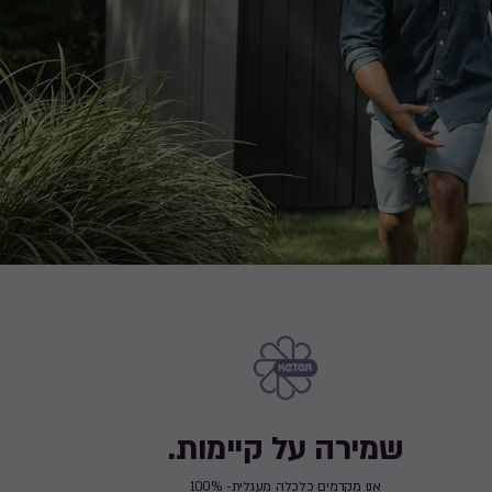
שמירה על קיימות.
אנו מקדמים כלכלה מעגלית- 100%