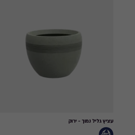
עציץ גליל נמוך - ירוק