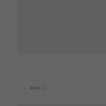
1 - 3 מ 10