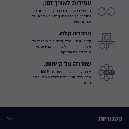
עמידות לאורך זמן.
המוצרים שלנו משלבים חדשנות ועיצוב כך
שישדרגו כל חלל למשך לשנים ארוכות של
שימוש והנאה.
הרכבה קלה.
על ידי שימוש בכלי עבודה ביתיים בלבד כל
מוצרי כתר ניתנים להרכבה באופן עצמאי
ואינם דורשים תחזוקה.
שמירה על קיימות.
אנו מקדמים כלכלה מעגלית- 100%
מהמוצרים שלנו ניתנים למיחזור מלא בסוף
חייהם.
קטגוריות