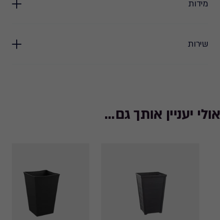
מידות
שירות
אולי יעניין אותך גם...