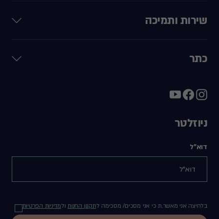
שירות ותמיכה
כתר
ניוזלטר
דוא"ל
בלחיצה אני מאשר.ת כי אני מסכים/ מסכימה ל
תקנון החנות
ול
מדיניות הפרטיות