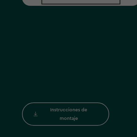
Instrucciones de
montaje