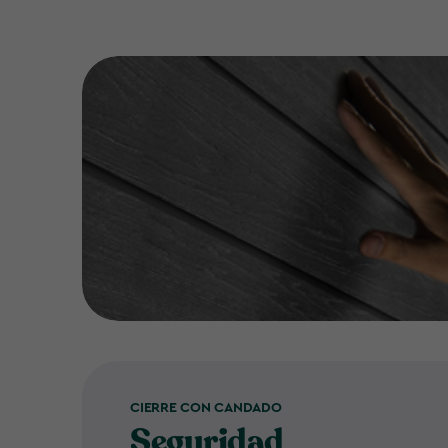
CIERRE CON CANDADO
Seguridad