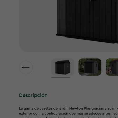
Descripción
La gama de casetas de jardín Newton Plus gracias a su inn
exterior con la configuración que más se adecue a tus nec