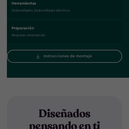
Herramientas
Destornillador, Destornillador eléctrico
Preparación
Requiere cimentación
Instrucciones de montaje
Diseñados
pensando en ti