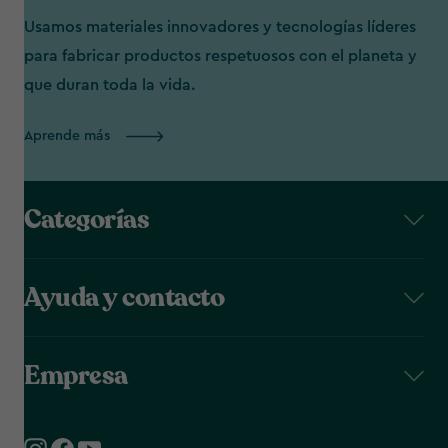
Usamos materiales innovadores y tecnologías líderes
para fabricar productos respetuosos con el planeta y
que duran toda la vida.
Aprende más
Categorías
Ayuda y contacto
Empresa