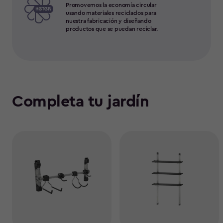
Promovemos la economía circular
usando materiales reciclados para
nuestra fabricación y diseñando
productos que se puedan reciclar.
Completa tu jardín