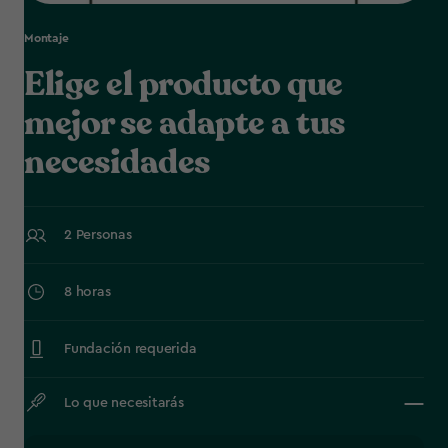
Montaje
Elige el producto que
mejor se adapte a tus
necesidades
2 Personas
8 horas
Fundación requerida
Lo que necesitarás