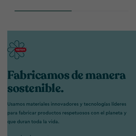
Fabricamos de manera
sostenible.
Usamos materiales innovadores y tecnologías líderes
para fabricar productos respetuosos con el planeta y
que duran toda la vida.