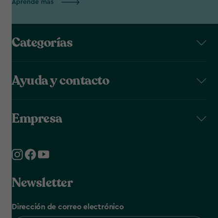
Aprende más
Categorías
Ayuda y contacto
Empresa
Newsletter
Dirección de correo electrónico