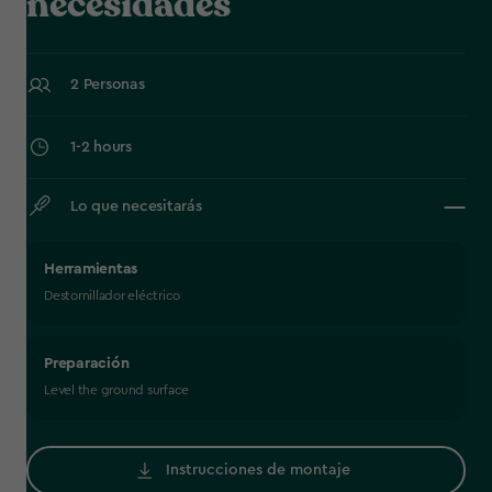
necesidades
2 Personas
1-2 hours
Lo que necesitarás
Herramientas
Destornillador eléctrico
Preparación
Level the ground surface
Instrucciones de montaje