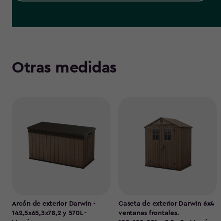
Otras medidas
Arcón de exterior Darwin -
Caseta de exterior Darwin 6x4
142,5x65,3x78,2 y 570L -
ventanas frontales.