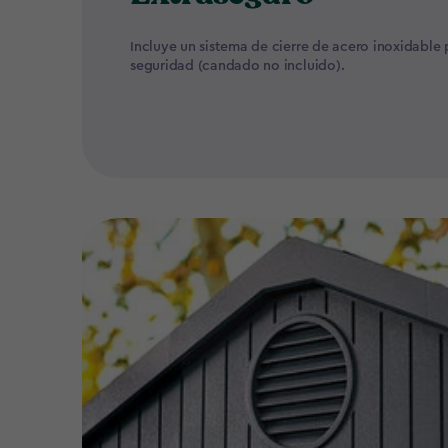
Incluye un sistema de cierre de acero inoxidable
seguridad (candado no incluido).