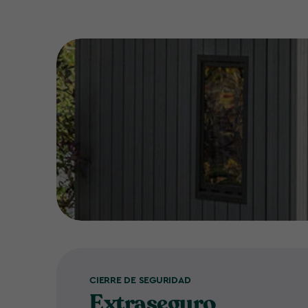
CIERRE DE SEGURIDAD
Extraseguro