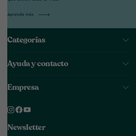
Aprende más
Categorías
Ayuda y contacto
Empresa
Newsletter