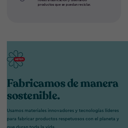
nuestra fabricación y diseñando
productos que se puedan reciclar.
Fabricamos de manera
sostenible.
Usamos materiales innovadores y tecnologías líderes
para fabricar productos respetuosos con el planeta y
que duran toda la vida.