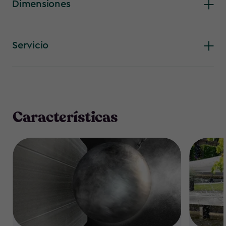
Dimensiones
Servicio
Características