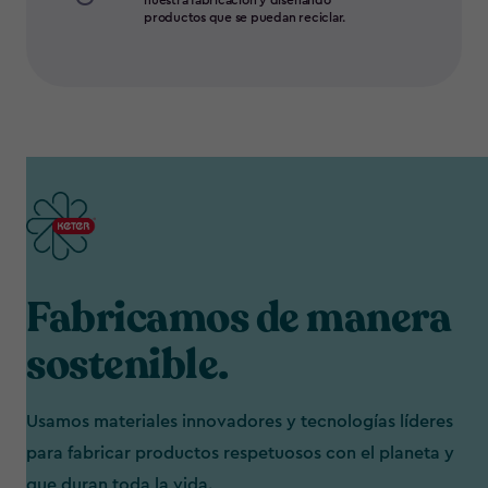
nuestra fabricación y diseñando
productos que se puedan reciclar.
Fabricamos de manera
sostenible.
Usamos materiales innovadores y tecnologías líderes
para fabricar productos respetuosos con el planeta y
que duran toda la vida.