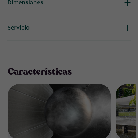
Dimensiones
Servicio
Características