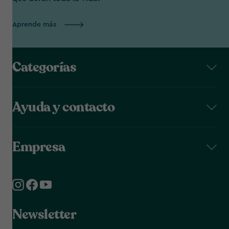
Aprende más
Categorías
Ayuda y contacto
Empresa
Newsletter