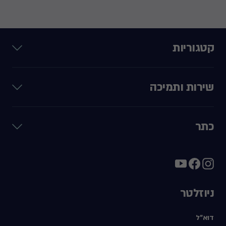
קטגוריות
שירות ותמיכה
כתר
ניוזלטר
דוא"ל