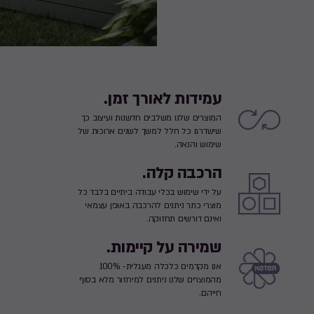
עמידות לאורך זמן.
המוצרים שלנו משלבים חדשנות ועיצוב כך
שישדרגו כל חלל למשך לשנים ארוכות של
שימוש והנאה.
הרכבה קלה.
על ידי שימוש בכלי עבודה ביתיים בלבד כל
מוצרי כתר ניתנים להרכבה באופן עצמאי
ואינם דורשים תחזוקה.
שמירה על קיימות.
אנו מקדמים כלכלה מעגלית- 100%
מהמוצרים שלנו ניתנים למיחזור מלא בסוף
חייהם.