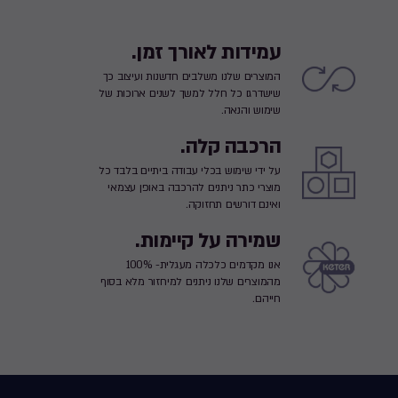
עמידות לאורך זמן.
המוצרים שלנו משלבים חדשנות ועיצוב כך
שישדרגו כל חלל למשך לשנים ארוכות של
שימוש והנאה.
הרכבה קלה.
על ידי שימוש בכלי עבודה ביתיים בלבד כל
מוצרי כתר ניתנים להרכבה באופן עצמאי
ואינם דורשים תחזוקה.
שמירה על קיימות.
אנו מקדמים כלכלה מעגלית- 100%
מהמוצרים שלנו ניתנים למיחזור מלא בסוף
חייהם.