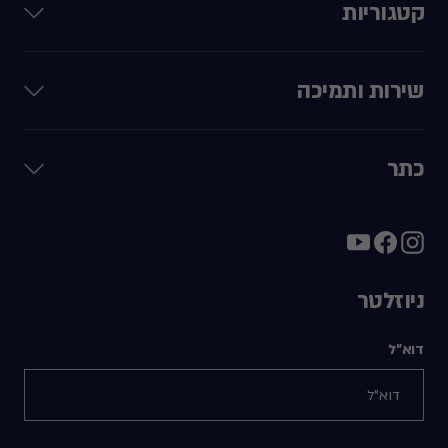
קטגוריות
שירות ותמיכה
כתר
ניוזלטר
דוא"ל