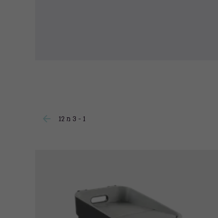
1 - 3 מ 12