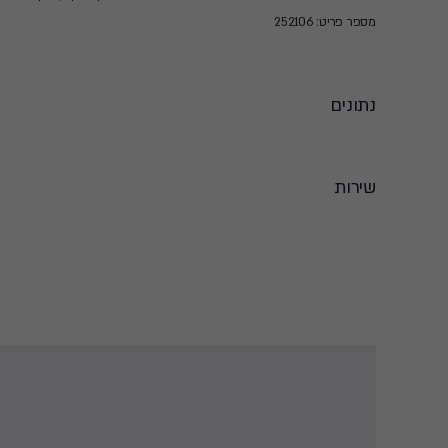
מספר פריט: 252106
נתונים
שירות