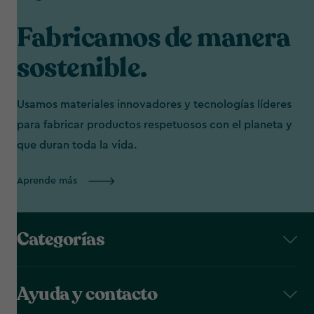
Fabricamos de manera
sostenible.
Usamos materiales innovadores y tecnologías líderes
para fabricar productos respetuosos con el planeta y
que duran toda la vida.
Aprende más
Categorías
Ayuda y contacto