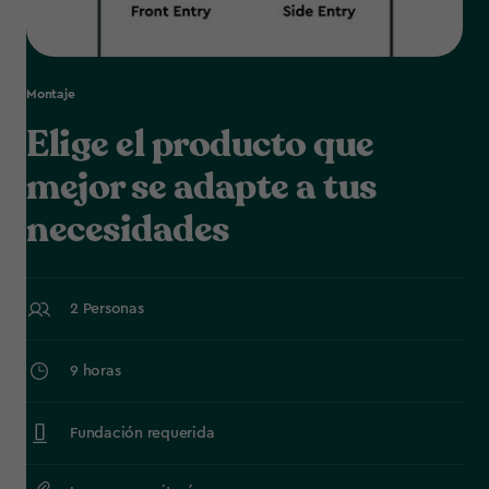
Montaje
Elige el producto que
mejor se adapte a tus
necesidades
2 Personas
9 horas
Fundación requerida