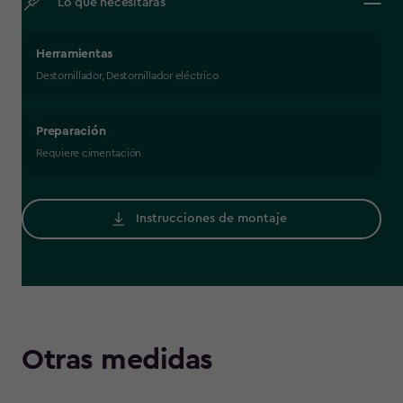
Lo que necesitarás
Herramientas
Destornillador, Destornillador eléctrico
Preparación
Requiere cimentación
Instrucciones de montaje
Otras medidas