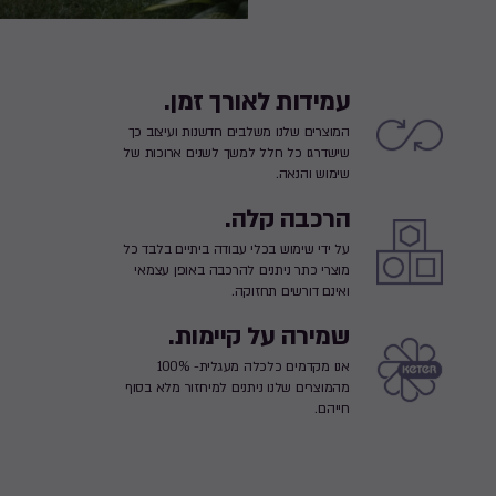
עמידות לאורך זמן.
המוצרים שלנו משלבים חדשנות ועיצוב כך
שישדרגו כל חלל למשך לשנים ארוכות של
שימוש והנאה.
הרכבה קלה.
על ידי שימוש בכלי עבודה ביתיים בלבד כל
מוצרי כתר ניתנים להרכבה באופן עצמאי
ואינם דורשים תחזוקה.
שמירה על קיימות.
אנו מקדמים כלכלה מעגלית- 100%
מהמוצרים שלנו ניתנים למיחזור מלא בסוף
חייהם.