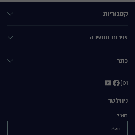
קטגוריות
שירות ותמיכה
כתר
ניוזלטר
דוא"ל