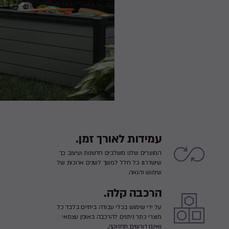
עמידות לאורך זמן.
המוצרים שלנו משלבים חדשנות ועיצוב כך
שישדרגו כל חלל למשך לשנים ארוכות של
שימוש והנאה.
הרכבה קלה.
על ידי שימוש בכלי עבודה ביתיים בלבד כל
מוצרי כתר ניתנים להרכבה באופן עצמאי
ואינם דורשים תחזוקה.