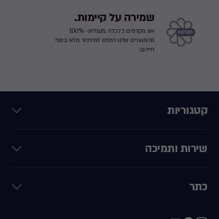
שמירה על קיימות.
אנו מקדמים כלכלה מעגלית- 100%
מהמוצרים שלנו ניתנים למיחזור מלא בסוף
חייהם.
קטגוריות
שירות ותמיכה
כתר