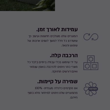
עמידות לאורך זמן.
המוצרים שלנו משלבים חדשנות ועיצוב כך
שישדרגו כל חלל למשך לשנים ארוכות של
שימוש והנאה.
הרכבה קלה.
על ידי שימוש בכלי עבודה ביתיים בלבד כל
מוצרי כתר ניתנים להרכבה באופן עצמאי
ואינם דורשים תחזוקה.
שמירה על קיימות.
אנו מקדמים כלכלה מעגלית- 100%
מהמוצרים שלנו ניתנים למיחזור מלא בסוף
חייהם.