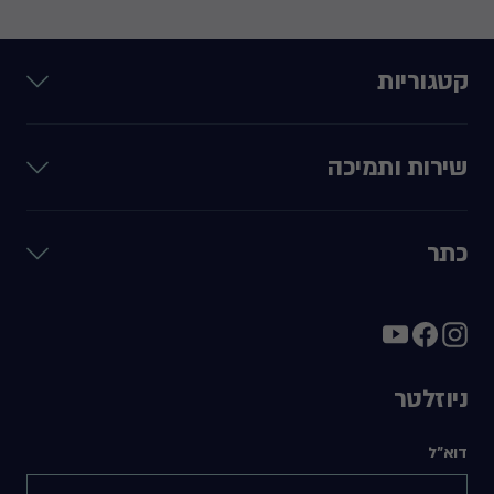
קטגוריות
שירות ותמיכה
כתר
ניוזלטר
דוא"ל