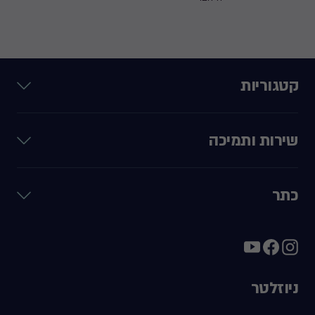
קטגוריות
שירות ותמיכה
כתר
ניוזלטר