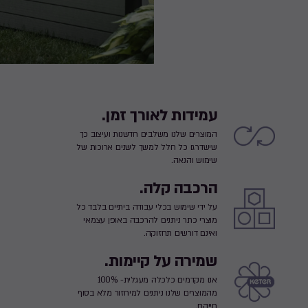
עמידות לאורך זמן.
המוצרים שלנו משלבים חדשנות ועיצוב כך
שישדרגו כל חלל למשך לשנים ארוכות של
שימוש והנאה.
הרכבה קלה.
על ידי שימוש בכלי עבודה ביתיים בלבד כל
מוצרי כתר ניתנים להרכבה באופן עצמאי
ואינם דורשים תחזוקה.
שמירה על קיימות.
אנו מקדמים כלכלה מעגלית- 100%
מהמוצרים שלנו ניתנים למיחזור מלא בסוף
חייהם.