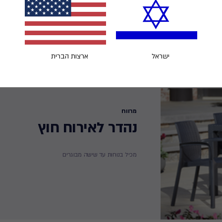
ישראל
ארצות הברית
מרווח
נהדר לאירוח חוץ
מכיל בנוחות עד שישה מבוגרים