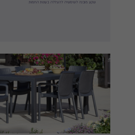
שקע מובנה לשימשיה להצללה בעונות החמות