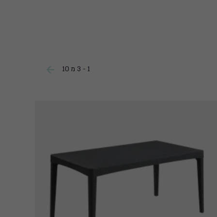
1 - 3 מ 10