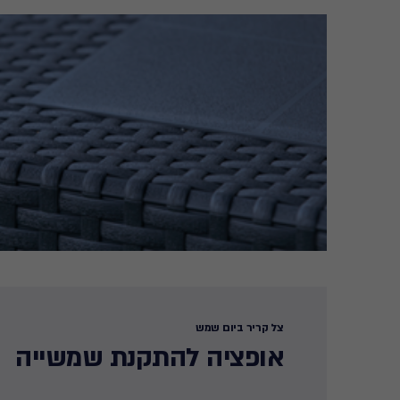
צל קריר ביום שמש
אופציה להתקנת שמשייה