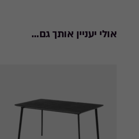
אולי יעניין אותך גם...