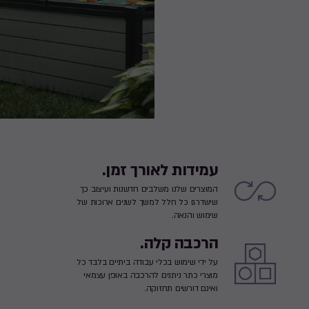
עמידות לאורך זמן.
המוצרים שלנו משלבים חדשנות ועיצוב כך
שישדרגו כל חלל למשך לשנים ארוכות של
שימוש והנאה.
הרכבה קלה.
על ידי שימוש בכלי עבודה ביתיים בלבד כל
מוצרי כתר ניתנים להרכבה באופן עצמאי
ואינם דורשים תחזוקה.