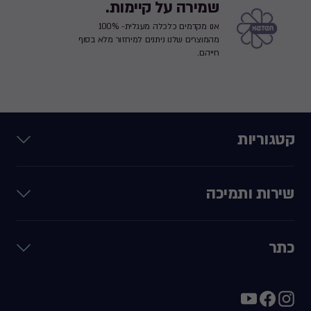
שמירה על קיימות.
אנו מקדמים כלכלה מעגלית- 100%
מהמוצרים שלנו ניתנים למיחזור מלא בסוף
חייהם.
קטגוריות
שירות ותמיכה
כתר